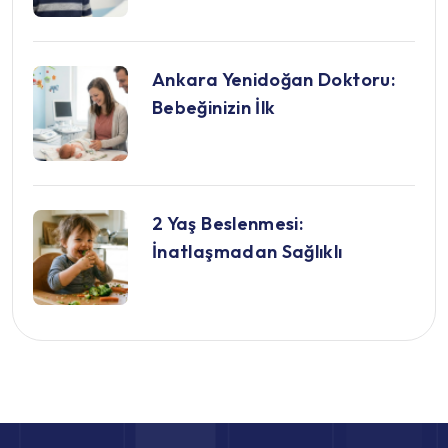
Ankara Yenidoğan Doktoru:
Bebeğinizin İlk
2 Yaş Beslenmesi:
İnatlaşmadan Sağlıklı