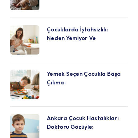
Çocuklarda İştahsızlık:
Neden Yemiyor Ve
Yemek Seçen Çocukla Başa
Çıkma:
Ankara Çocuk Hastalıkları
Doktoru Gözüyle: