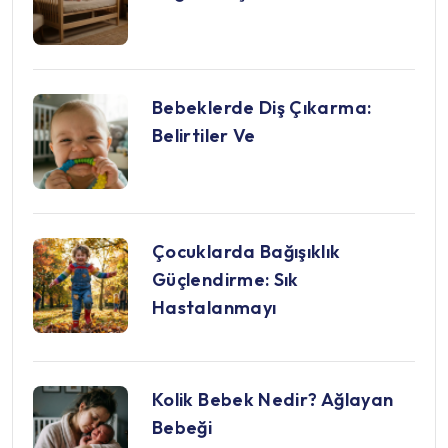
Bebeklerde Diş Çıkarma:
Belirtiler Ve
Çocuklarda Bağışıklık
Güçlendirme: Sık
Hastalanmayı
Kolik Bebek Nedir? Ağlayan
Bebeği