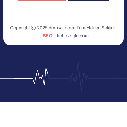
Copyright
2025 dryasar.com. Tüm Hakları Saklıdır.
–
SEO
– kobazoglu.com