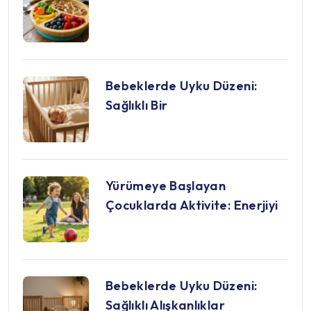
Bebeklerde Uyku Düzeni:
Sağlıklı Bir
Yürümeye Başlayan
Çocuklarda Aktivite: Enerjiyi
Bebeklerde Uyku Düzeni:
Sağlıklı Alışkanlıklar