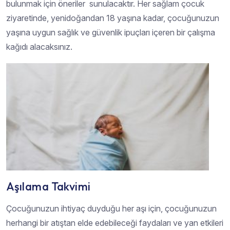
bulunmak için öneriler sunulacaktır. Her sağlam çocuk
ziyaretinde, yenidoğandan 18 yaşına kadar, çocuğunuzun
yaşına uygun sağlık ve güvenlik ipuçları içeren bir çalışma
kağıdı alacaksınız.
Aşılama Takvimi
Çocuğunuzun ihtiyaç duyduğu her aşı için, çocuğunuzun
herhangi bir atıştan elde edebileceği faydaları ve yan etkileri