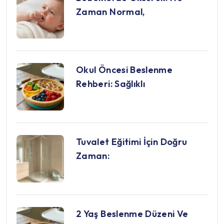
Zaman Normal,
Okul Öncesi Beslenme
Rehberi: Sağlıklı
Tuvalet Eğitimi İçin Doğru
Zaman:
2 Yaş Beslenme Düzeni Ve