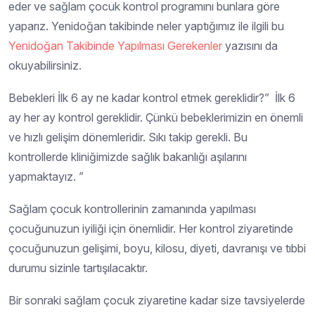
eder ve sağlam çocuk kontrol programını bunlara göre
yaparız. Yenidoğan takibinde neler yaptığımız ile ilgili bu
Yenidoğan Takibinde Yapılması Gerekenler
yazısını da
okuyabilirsiniz.
Bebekleri İlk 6 ay ne kadar kontrol etmek gereklidir?” İlk 6
ay her ay kontrol gereklidir. Çünkü bebeklerimizin en önemli
ve hızlı gelişim dönemleridir. Sıkı takip gerekli. Bu
kontrollerde kliniğimizde sağlık bakanlığı aşılarını
yapmaktayız. ”
Sağlam çocuk kontrollerinin zamanında yapılması
çocuğunuzun iyiliği için önemlidir. Her kontrol ziyaretinde
çocuğunuzun gelişimi, boyu, kilosu, diyeti, davranışı ve tıbbi
durumu sizinle tartışılacaktır.
Bir sonraki sağlam çocuk ziyaretine kadar size tavsiyelerde