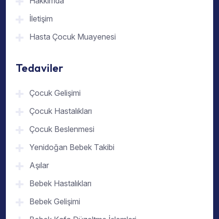
Hakkımda
İletişim
Hasta Çocuk Muayenesi
Tedaviler
Çocuk Gelişimi
Çocuk Hastalıkları
Çocuk Beslenmesi
Yenidoğan Bebek Takibi
Aşılar
Bebek Hastalıkları
Bebek Gelişimi