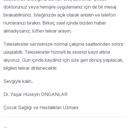
doktorunuz veya hemşire uygulamanız için de bir mesaj
bırakabilirsiniz. İsteğinizde açık olarak anlatın ve telefon
numaranızı bırakın. Birkaç saat içinde bizden haber
almadıysanız, lütfen tekrar arayın.
Telesekreter servisimize normal çalışma saatlerinden sonra
ulaşılabilir. Telesekreter hizmeti ile sesinizi kayıt altına
alıyoruz. Gün içinde kaydınız için size geri dönüş yapılacak,
bilgileri tekrar dinlenecektir.
Sevgiyle kalın..
Dr. Yaşar Hüseyin ONGANLAR
Çocuk Sağlığı ve Hastalıkları Uzmanı