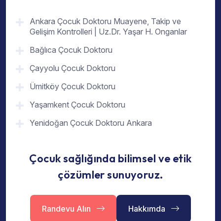
Ankara Çocuk Doktoru Muayene, Takip ve
Gelişim Kontrolleri | Uz.Dr. Yaşar H. Onganlar
Bağlıca Çocuk Doktoru
Çayyolu Çocuk Doktoru
Ümitköy Çocuk Doktoru
Yaşamkent Çocuk Doktoru
Yenidoğan Çocuk Doktoru Ankara
Çocuk sağlığında bilimsel ve etik
çözümler sunuyoruz.
Randevu Alın
Hakkımda