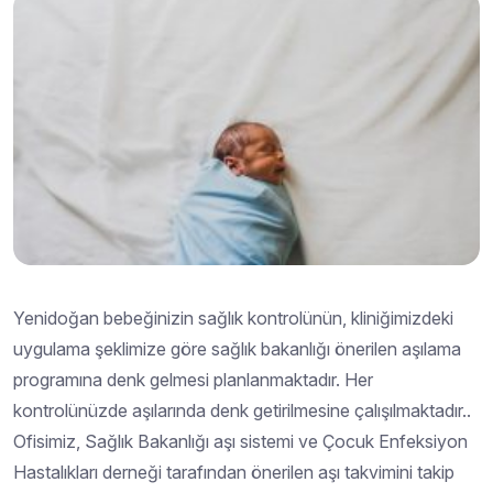
Yenidoğan bebeğinizin sağlık kontrolünün, kliniğimizdeki
uygulama şeklimize göre sağlık bakanlığı önerilen aşılama
programına denk gelmesi planlanmaktadır. Her
kontrolünüzde aşılarında denk getirilmesine çalışılmaktadır..
Ofisimiz, Sağlık Bakanlığı aşı sistemi ve Çocuk Enfeksiyon
Hastalıkları derneği tarafından önerilen aşı takvimini takip