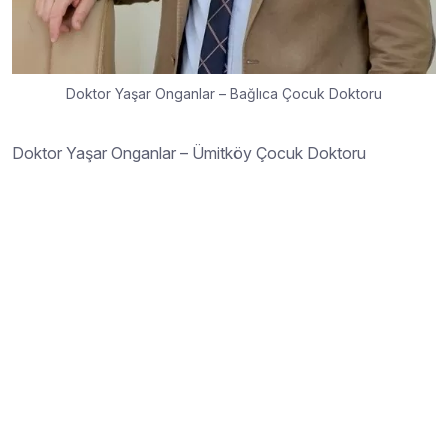
Doktor Yaşar Onganlar – Bağlıca Çocuk Doktoru
Doktor Yaşar Onganlar – Ümitköy Çocuk Doktoru