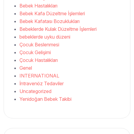
Bebek Hastalıkları
Bebek Kafa Düzeltme İşlemleri
Bebek Kafatası Bozuklukları
Bebeklerde Kulak Düzeltme İşlemleri
bebeklerde uyku düzeni
Çocuk Beslenmesi
Çocuk Gelişimi
Çocuk Hastalıkları
Genel
INTERNATIONAL
İntravenöz Tedaviler
Uncategorized
Yenidoğan Bebek Takibi