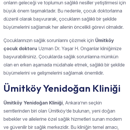
onların geleceği ve toplumun sağlıklı nesiller yetiştirmesi için
büyük önem taşımaktadır. Bu nedenle, çocuk doktorlarına
düzenli olarak başvurarak, çocukların sağlıklı bir şekilde
büyümelerini sağlamak her ailenin öncelikli görevi olmalıdır.
Çocuklarınızın sağlık sorunlarını çözmek için
Ümitköy
çocuk doktoru
Uzman Dr. Yaşar H. Onganlar kliniğimize
başvurabilirsiniz. Çocuklarda sağlık sorunlarına mümkün
olan en erken aşamada müdahale etmek, sağlıklı bir şekilde
büyümelerini ve gelişmelerini sağlamak önemlidir.
Ümitköy Yenidoğan Kliniği
Ümitköy Yenidoğan Kliniği
, Ankara’nın seçkin
semtlerinden biri olan Ümitköy’de bulunan, yeni doğan
bebekler ve ailelerine özel sağlık hizmetleri sunan modern
ve güvenilir bir sağlık merkezidir. Bu kliniğin temel amacı,