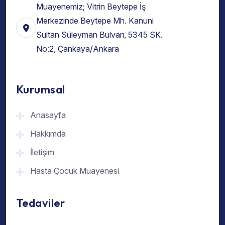
Muayenemiz; Vitrin Beytepe İş
Merkezinde Beytepe Mh. Kanuni
Sultan Süleyman Bulvarı, 5345 SK.
No:2, Çankaya/Ankara
Kurumsal
Anasayfa
Hakkımda
İletişim
Hasta Çocuk Muayenesi
Tedaviler