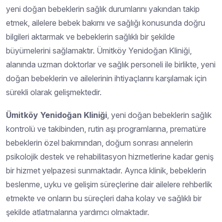
yeni doğan bebeklerin sağlık durumlarını yakından takip
etmek, ailelere bebek bakımı ve sağlığı konusunda doğru
bilgileri aktarmak ve bebeklerin sağlıklı bir şekilde
büyümelerini sağlamaktır. Ümitköy Yenidoğan Kliniği,
alanında uzman doktorlar ve sağlık personeli ile birlikte, yeni
doğan bebeklerin ve ailelerinin ihtiyaçlarını karşılamak için
sürekli olarak gelişmektedir.
Ümitköy Yenidoğan Kliniği
, yeni doğan bebeklerin sağlık
kontrolü ve takibinden, rutin aşı programlarına, prematüre
bebeklerin özel bakımından, doğum sonrası annelerin
psikolojik destek ve rehabilitasyon hizmetlerine kadar geniş
bir hizmet yelpazesi sunmaktadır. Ayrıca klinik, bebeklerin
beslenme, uyku ve gelişim süreçlerine dair ailelere rehberlik
etmekte ve onların bu süreçleri daha kolay ve sağlıklı bir
şekilde atlatmalarına yardımcı olmaktadır.