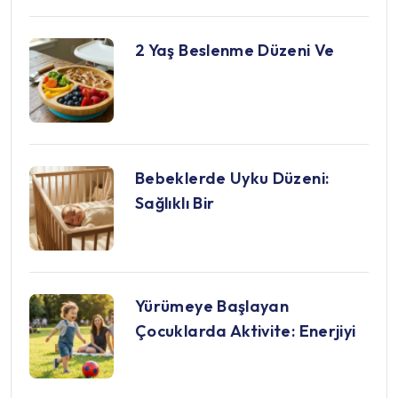
2 Yaş Beslenme Düzeni Ve
Bebeklerde Uyku Düzeni:
Sağlıklı Bir
Yürümeye Başlayan
Çocuklarda Aktivite: Enerjiyi