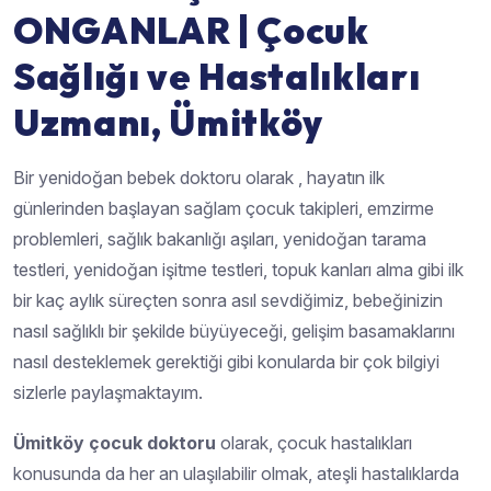
ONGANLAR | Çocuk
Sağlığı ve Hastalıkları
Uzmanı, Ümitköy
Bir yenidoğan bebek doktoru olarak , hayatın ilk
günlerinden başlayan sağlam çocuk takipleri, emzirme
problemleri, sağlık bakanlığı aşıları, yenidoğan tarama
testleri, yenidoğan işitme testleri, topuk kanları alma gibi ilk
bir kaç aylık süreçten sonra asıl sevdiğimiz, bebeğinizin
nasıl sağlıklı bir şekilde büyüyeceği, gelişim basamaklarını
nasıl desteklemek gerektiği gibi konularda bir çok bilgiyi
sizlerle paylaşmaktayım.
Ümitköy çocuk doktoru
olarak, çocuk hastalıkları
konusunda da her an ulaşılabilir olmak, ateşli hastalıklarda