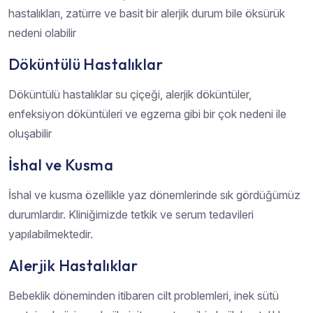
hastalıkları, zatürre ve basit bir alerjik durum bile öksürük
nedeni olabilir
Döküntülü Hastalıklar
Döküntülü hastalıklar su çiçeği, alerjik döküntüler,
enfeksiyon döküntüleri ve egzema gibi bir çok nedeni ile
oluşabilir
İshal ve Kusma
İshal ve kusma özellikle yaz dönemlerinde sık gördüğümüz
durumlardır. Kliniğimizde tetkik ve serum tedavileri
yapılabilmektedir.
Alerjik Hastalıklar
Bebeklik döneminden itibaren cilt problemleri, inek sütü