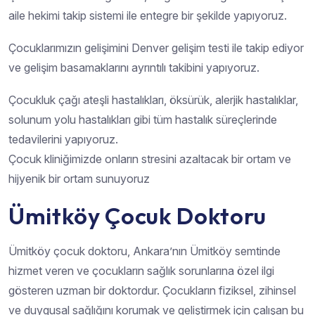
aile hekimi takip sistemi ile entegre bir şekilde yapıyoruz.
Çocuklarımızın gelişimini Denver gelişim testi ile takip ediyor
ve gelişim basamaklarını ayrıntılı takibini yapıyoruz.
Çocukluk çağı ateşli hastalıkları, öksürük, alerjik hastalıklar,
solunum yolu hastalıkları gibi tüm hastalık süreçlerinde
tedavilerini yapıyoruz.
Çocuk kliniğimizde onların stresini azaltacak bir ortam ve
hijyenik bir ortam sunuyoruz
Ümitköy Çocuk Doktoru
Ümitköy çocuk doktoru, Ankara’nın Ümitköy semtinde
hizmet veren ve çocukların sağlık sorunlarına özel ilgi
gösteren uzman bir doktordur. Çocukların fiziksel, zihinsel
ve duygusal sağlığını korumak ve geliştirmek için çalışan bu