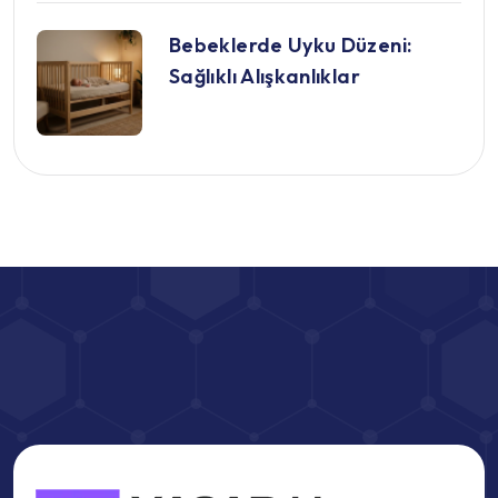
Bebeklerde Uyku Düzeni:
Sağlıklı Alışkanlıklar