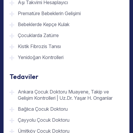
Aşı Takvimi Hesaplayıcı
Prematüre Bebeklerin Gelişimi
Bebeklerde Kepçe Kulak
Çocuklarda Zatürre
Kistik Fibrozis Tanısı
Yenidoğan Kontrolleri
Tedaviler
Ankara Çocuk Doktoru Muayene, Takip ve
Gelişim Kontrolleri | Uz.Dr. Yaşar H. Onganlar
Bağlıca Çocuk Doktoru
Çayyolu Çocuk Doktoru
Ümitköy Çocuk Doktoru