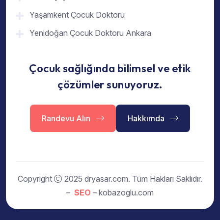
Yaşamkent Çocuk Doktoru
Yenidoğan Çocuk Doktoru Ankara
Çocuk sağlığında bilimsel ve etik
çözümler sunuyoruz.
Randevu Alın
Hakkımda
Copyright
2025 dryasar.com. Tüm Hakları Saklıdır.
–
SEO
– kobazoglu.com