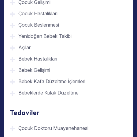
Çocuk Gelişimi
Çocuk Hastalıkları
Çocuk Beslenmesi
Yenidoğan Bebek Takibi
Aşılar
Bebek Hastalıkları
Bebek Gelişimi
Bebek Kafa Düzeltme İşlemleri
Bebeklerde Kulak Düzeltme
Tedaviler
Çocuk Doktoru Muayenehanesi