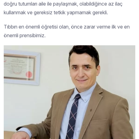
doğru tutumları aile ile paylaşmak, olabildiğince az ilaç
kullanmak ve gereksiz tetkik yapmamak gerekli.
Tıbbın en önemli öğretisi olan, önce zarar verme ilk ve en
önemli prensibimiz.