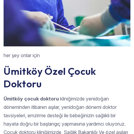
her şey onlar için
Ümitköy Özel Çocuk
Doktoru
Ümitköy çocuk doktoru
kliniğimizde yenidoğan
döneminden itibaren aşılar, yenidoğan dönemi doktor
tavsiyeleri, emzirme desteği ile bebeğinizin sağlıklı bir
hayata doğru bir başlangıç yapmasına yardımcı oluyoruz.
Çocuk doktoru kliniğimizde, Sağlık Bakanlığı Ve özel aşıları