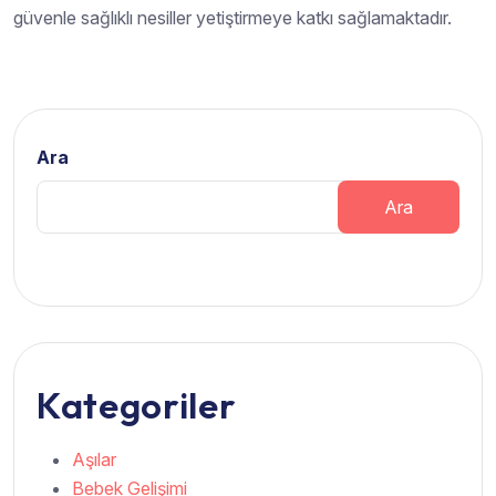
güvenle sağlıklı nesiller yetiştirmeye katkı sağlamaktadır.
Ara
Ara
Kategoriler
Aşılar
Bebek Gelişimi