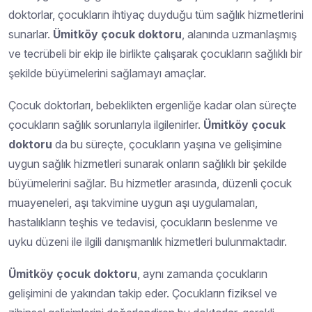
doktorlar, çocukların ihtiyaç duyduğu tüm sağlık hizmetlerini
sunarlar.
Ümitköy çocuk doktoru
, alanında uzmanlaşmış
ve tecrübeli bir ekip ile birlikte çalışarak çocukların sağlıklı bir
şekilde büyümelerini sağlamayı amaçlar.
Çocuk doktorları, bebeklikten ergenliğe kadar olan süreçte
çocukların sağlık sorunlarıyla ilgilenirler.
Ümitköy çocuk
doktoru
da bu süreçte, çocukların yaşına ve gelişimine
uygun sağlık hizmetleri sunarak onların sağlıklı bir şekilde
büyümelerini sağlar. Bu hizmetler arasında, düzenli çocuk
muayeneleri, aşı takvimine uygun aşı uygulamaları,
hastalıkların teşhis ve tedavisi, çocukların beslenme ve
uyku düzeni ile ilgili danışmanlık hizmetleri bulunmaktadır.
Ümitköy çocuk doktoru
, aynı zamanda çocukların
gelişimini de yakından takip eder. Çocukların fiziksel ve