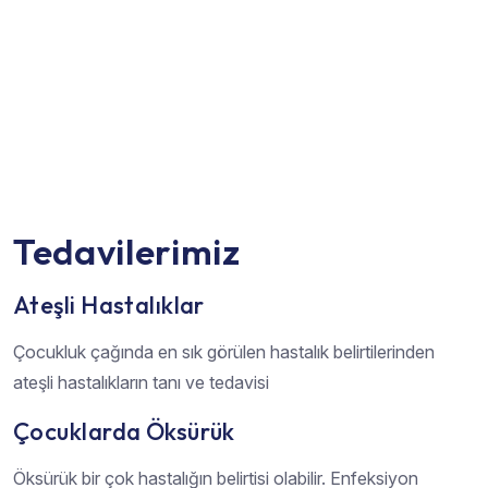
Tedavilerimiz
Ateşli Hastalıklar
Çocukluk çağında en sık görülen hastalık belirtilerinden
ateşli hastalıkların tanı ve tedavisi
Çocuklarda Öksürük
Öksürük bir çok hastalığın belirtisi olabilir. Enfeksiyon