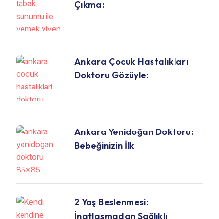
Çıkma:
Ankara Çocuk Hastalıkları
Doktoru Gözüyle:
Ankara Yenidoğan Doktoru:
Bebeğinizin İlk
2 Yaş Beslenmesi:
İnatlaşmadan Sağlıklı