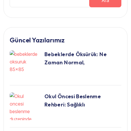
Ara
Güncel Yazılarımız
Bebeklerde Öksürük: Ne
Zaman Normal,
Okul Öncesi Beslenme
Rehberi: Sağlıklı