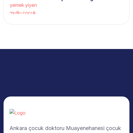
Ankara çocuk doktoru Muayenehanesi çocuk