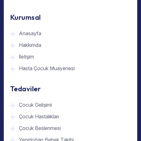
Kurumsal
Anasayfa
Hakkımda
İletişim
Hasta Çocuk Muayenesi
Tedaviler
Çocuk Gelişimi
Çocuk Hastalıkları
Çocuk Beslenmesi
Yenidoğan Bebek Takibi