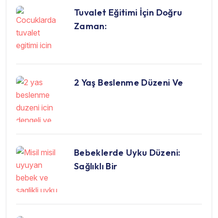
Tuvalet Eğitimi İçin Doğru
Zaman:
2 Yaş Beslenme Düzeni Ve
Bebeklerde Uyku Düzeni:
Sağlıklı Bir