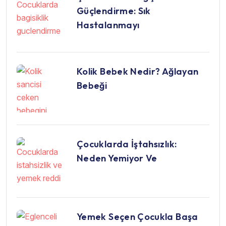
Güçlendirme: Sık
Hastalanmayı
Kolik Bebek Nedir? Ağlayan
Bebeği
Çocuklarda İştahsızlık:
Neden Yemiyor Ve
Yemek Seçen Çocukla Başa