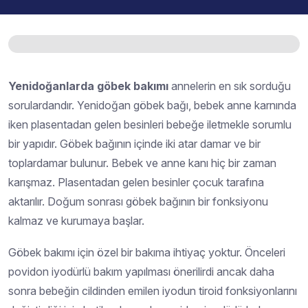
Yenidoğanlarda göbek bakımı
annelerin en sık sorduğu
sorulardandır. Yenidoğan göbek bağı, bebek anne karnında
iken plasentadan gelen besinleri bebeğe iletmekle sorumlu
bir yapıdır. Göbek bağının içinde iki atar damar ve bir
toplardamar bulunur. Bebek ve anne kanı hiç bir zaman
karışmaz. Plasentadan gelen besinler çocuk tarafına
aktarılır. Doğum sonrası göbek bağının bir fonksiyonu
kalmaz ve kurumaya başlar.
Göbek bakımı için özel bir bakıma ihtiyaç yoktur. Önceleri
povidon iyodürlü bakım yapılması önerilirdi ancak daha
sonra bebeğin cildinden emilen iyodun tiroid fonksiyonlarını