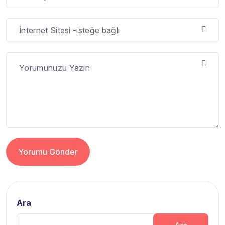
Yorumu Gönder
Alternative:
Ara