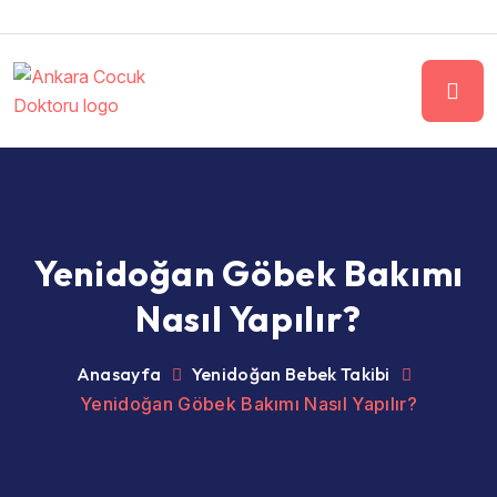
Yenidoğan Göbek Bakımı
Nasıl Yapılır?
Anasayfa
Yenidoğan Bebek Takibi
Yenidoğan Göbek Bakımı Nasıl Yapılır?