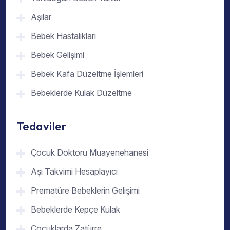
Aşılar
Bebek Hastalıkları
Bebek Gelişimi
Bebek Kafa Düzeltme İşlemleri
Bebeklerde Kulak Düzeltme
Tedaviler
Çocuk Doktoru Muayenehanesi
Aşı Takvimi Hesaplayıcı
Prematüre Bebeklerin Gelişimi
Bebeklerde Kepçe Kulak
Çocuklarda Zatürre