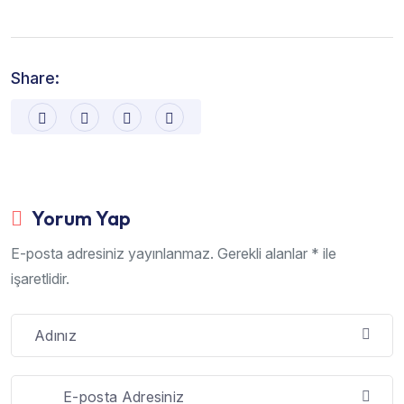
Share:
Yorum Yap
E-posta adresiniz yayınlanmaz. Gerekli alanlar * ile
işaretlidir.