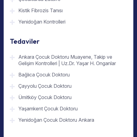
Kistik Fibrozis Tanısı
Yenidoğan Kontrolleri
Tedaviler
Ankara Çocuk Doktoru Muayene, Takip ve
Gelişim Kontrolleri | Uz.Dr. Yaşar H. Onganlar
Bağlıca Çocuk Doktoru
Çayyolu Çocuk Doktoru
Ümitköy Çocuk Doktoru
Yaşamkent Çocuk Doktoru
Yenidoğan Çocuk Doktoru Ankara