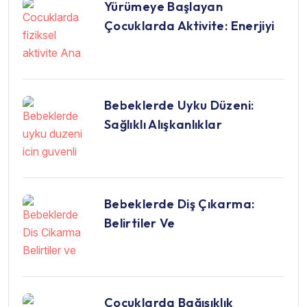
Yürümeye Başlayan
Çocuklarda Aktivite: Enerjiyi
Bebeklerde Uyku Düzeni:
Sağlıklı Alışkanlıklar
Bebeklerde Diş Çıkarma:
Belirtiler Ve
Çocuklarda Bağışıklık