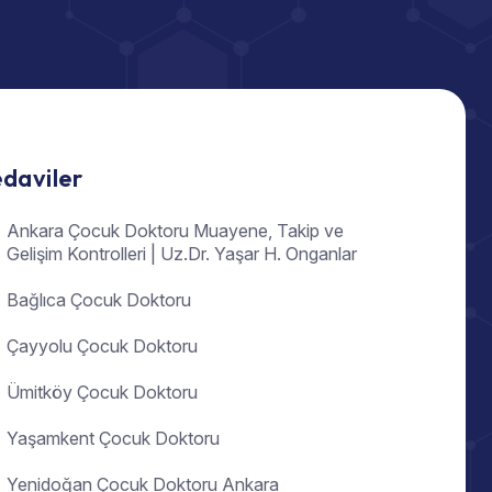
daviler
Ankara Çocuk Doktoru Muayene, Takip ve
Gelişim Kontrolleri | Uz.Dr. Yaşar H. Onganlar
Bağlıca Çocuk Doktoru
Çayyolu Çocuk Doktoru
Ümitköy Çocuk Doktoru
Yaşamkent Çocuk Doktoru
Yenidoğan Çocuk Doktoru Ankara