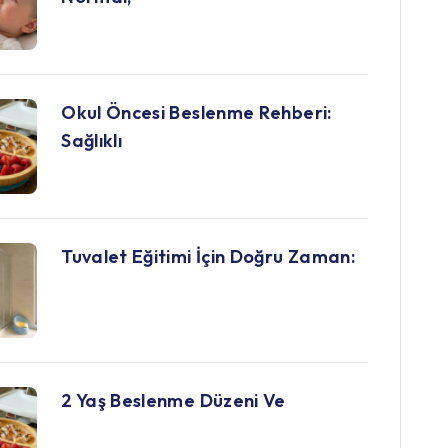
Okul Öncesi Beslenme Rehberi:
Sağlıklı
Tuvalet Eğitimi İçin Doğru Zaman:
2 Yaş Beslenme Düzeni Ve