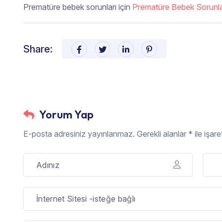
Prematüre bebek sorunları için
Prematüre Bebek Sorunla
Share:
Yorum Yap
E-posta adresiniz yayınlanmaz. Gerekli alanlar * ile işaretl