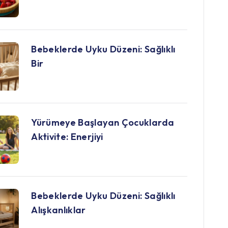
Bebeklerde Uyku Düzeni: Sağlıklı
Bir
Yürümeye Başlayan Çocuklarda
Aktivite: Enerjiyi
Bebeklerde Uyku Düzeni: Sağlıklı
Alışkanlıklar