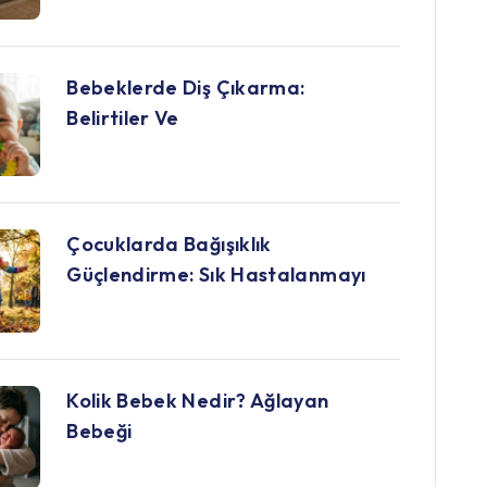
Bebeklerde Diş Çıkarma:
Belirtiler Ve
Çocuklarda Bağışıklık
Güçlendirme: Sık Hastalanmayı
Kolik Bebek Nedir? Ağlayan
Bebeği