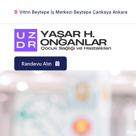
Vitrin Beytepe İş Merkezi Beytepe Çankaya Ankara
Randevu Alın
Ana