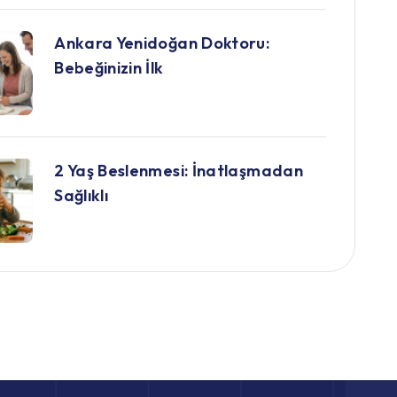
Ankara Yenidoğan Doktoru:
Bebeğinizin İlk
2 Yaş Beslenmesi: İnatlaşmadan
Sağlıklı