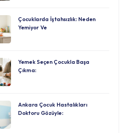
Çocuklarda İştahsızlık: Neden
Yemiyor Ve
Yemek Seçen Çocukla Başa
Çıkma:
Ankara Çocuk Hastalıkları
Doktoru Gözüyle: