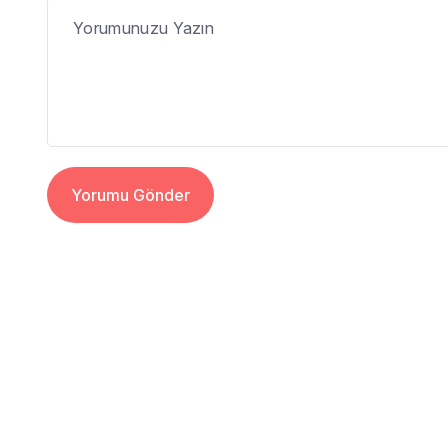
Yorumu Gönder
Alternative: