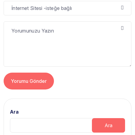
Yorumu Gönder
Ara
Ara