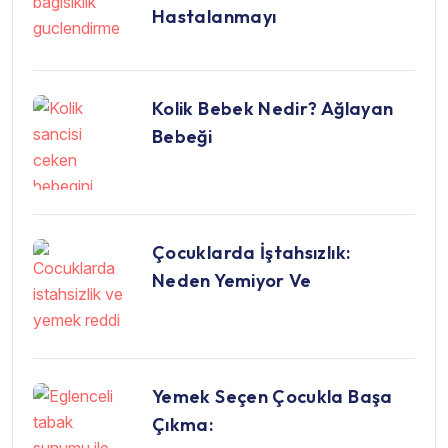
Hastalanmayı
Kolik Bebek Nedir? Ağlayan
Bebeği
Çocuklarda İştahsızlık:
Neden Yemiyor Ve
Yemek Seçen Çocukla Başa
Çıkma: