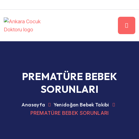
PREMATÜRE BEBEK
SORUNLARI
Anasayfa
Yenidoğan Bebek Takibi
PREMATÜRE BEBEK SORUNLARI