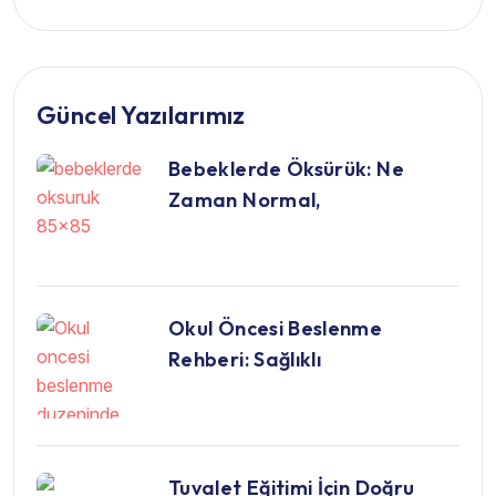
Güncel Yazılarımız
Bebeklerde Öksürük: Ne
Zaman Normal,
Okul Öncesi Beslenme
Rehberi: Sağlıklı
Tuvalet Eğitimi İçin Doğru