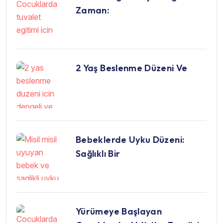
Zaman:
2 Yaş Beslenme Düzeni Ve
Bebeklerde Uyku Düzeni:
Sağlıklı Bir
Yürümeye Başlayan