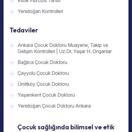
Kistik Fibrozis Tanısı
Yenidoğan Kontrolleri
Tedaviler
Ankara Çocuk Doktoru Muayene, Takip ve
Gelişim Kontrolleri | Uz.Dr. Yaşar H. Onganlar
Bağlıca Çocuk Doktoru
Çayyolu Çocuk Doktoru
Ümitköy Çocuk Doktoru
Yaşamkent Çocuk Doktoru
Yenidoğan Çocuk Doktoru Ankara
Çocuk sağlığında bilimsel ve etik