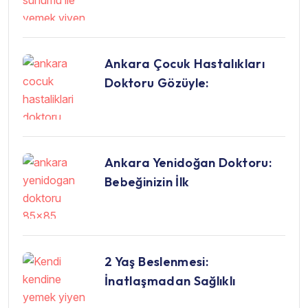
Ankara Çocuk Hastalıkları
Doktoru Gözüyle:
Ankara Yenidoğan Doktoru:
Bebeğinizin İlk
2 Yaş Beslenmesi:
İnatlaşmadan Sağlıklı