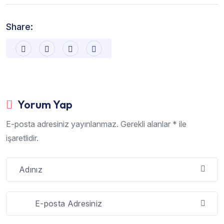
Share:
Yorum Yap
E-posta adresiniz yayınlanmaz. Gerekli alanlar * ile
işaretlidir.