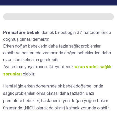
Prematüre bebek
demek bir bebeğin 37. haftadan önce
doğmuş olması demektir.
Erken doğan bebeklerin daha fazla sağlık problemleri
olabilir ve hastanede zamanında doğan bebeklerden daha
uzun süre kalmaları gerekebilir.
Ayrıca tüm yaşamlarını etkileyebilecek
uzun vadeli sağlık
sorunları
olabilir.
Hamileliğin erken döneminde bir bebek doğarsa, onda
sağlık problemleri olma olması daha fazladır. Bazı
prematüre bebekler, hastanenin yenidoğan yoğun bakım
ünitesinde (NICU olarak da bilinir) kalmak zorunda olabilir.