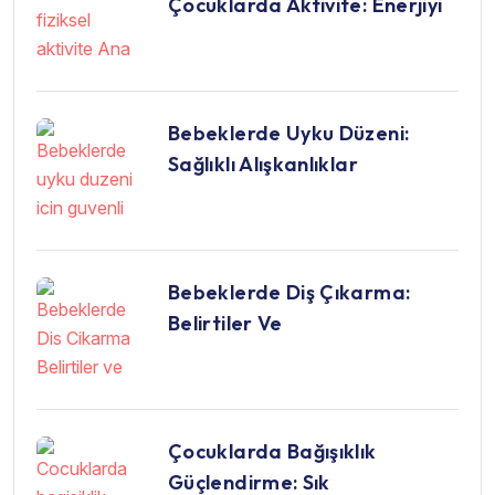
Çocuklarda Aktivite: Enerjiyi
Bebeklerde Uyku Düzeni:
Sağlıklı Alışkanlıklar
Bebeklerde Diş Çıkarma:
Belirtiler Ve
Çocuklarda Bağışıklık
Güçlendirme: Sık