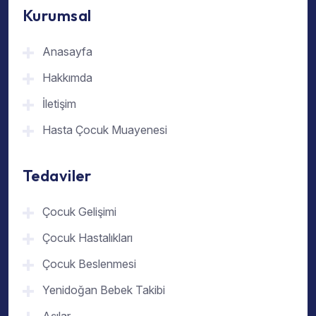
Kurumsal
Anasayfa
Hakkımda
İletişim
Hasta Çocuk Muayenesi
Tedaviler
Çocuk Gelişimi
Çocuk Hastalıkları
Çocuk Beslenmesi
Yenidoğan Bebek Takibi