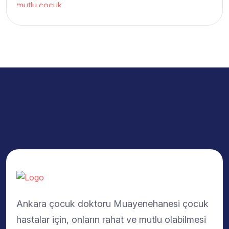
Ankara çocuk doktoru Muayenehanesi çocuk
hastalar için, onların rahat ve mutlu olabilmesi