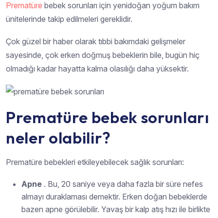
Prematüre
bebek sorunları için yenidoğan yoğum bakım
ünitelerinde takip edilmeleri gereklidir.
Çok güzel bir haber olarak tıbbi bakımdaki gelişmeler
sayesinde, çok erken doğmuş bebeklerin bile, bugün hiç
olmadığı kadar hayatta kalma olasılığı daha yüksektir.
Prematüre bebek sorunları
neler olabilir?
Prematüre bebekleri etkileyebilecek sağlık sorunları:
Apne
. Bu, 20 saniye veya daha fazla bir süre nefes
almayı duraklaması demektir. Erken doğan bebeklerde
bazen apne görülebilir. Yavaş bir kalp atış hızı ile birlikte