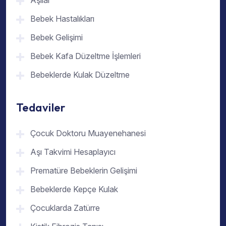
Aşılar
Bebek Hastalıkları
Bebek Gelişimi
Bebek Kafa Düzeltme İşlemleri
Bebeklerde Kulak Düzeltme
Tedaviler
Çocuk Doktoru Muayenehanesi
Aşı Takvimi Hesaplayıcı
Prematüre Bebeklerin Gelişimi
Bebeklerde Kepçe Kulak
Çocuklarda Zatürre