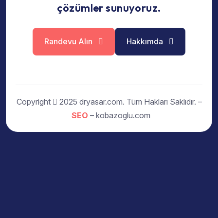
çözümler sunuyoruz.
Randevu Alın
Hakkımda
Copyright
2025 dryasar.com. Tüm Hakları Saklıdır. –
SEO
– kobazoglu.com