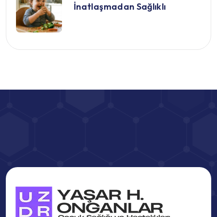
İnatlaşmadan Sağlıklı