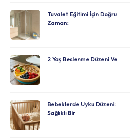
Tuvalet Eğitimi İçin Doğru
Zaman:
2 Yaş Beslenme Düzeni Ve
Bebeklerde Uyku Düzeni:
Sağlıklı Bir