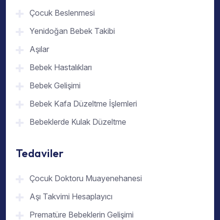
Çocuk Beslenmesi
Yenidoğan Bebek Takibi
Aşılar
Bebek Hastalıkları
Bebek Gelişimi
Bebek Kafa Düzeltme İşlemleri
Bebeklerde Kulak Düzeltme
Tedaviler
Çocuk Doktoru Muayenehanesi
Aşı Takvimi Hesaplayıcı
Prematüre Bebeklerin Gelişimi