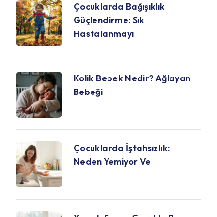
Çocuklarda Bağışıklık
Güçlendirme: Sık
Hastalanmayı
Kolik Bebek Nedir? Ağlayan
Bebeği
Çocuklarda İştahsızlık:
Neden Yemiyor Ve