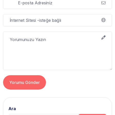
Yorumu Gönder
Alternative:
Ara