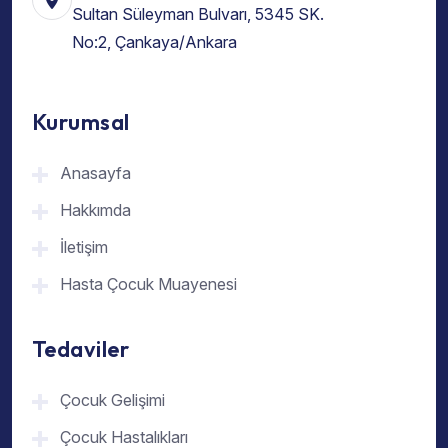
Sultan Süleyman Bulvarı, 5345 SK.
No:2, Çankaya/Ankara
Kurumsal
Anasayfa
Hakkımda
İletişim
Hasta Çocuk Muayenesi
Tedaviler
Çocuk Gelişimi
Çocuk Hastalıkları