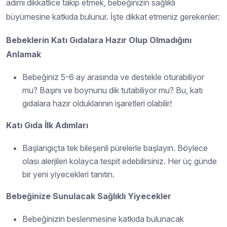
adımı dikkatlice takip etmek, bebeğinizin sağlıklı
büyümesine katkıda bulunur. İşte dikkat etmeniz gerekenler:
Bebeklerin Katı Gıdalara Hazır Olup Olmadığını
Anlamak
Bebeğiniz 5-6 ay arasında ve destekle oturabiliyor
mu? Başını ve boynunu dik tutabiliyor mu? Bu, katı
gıdalara hazır olduklarının işaretleri olabilir!
Katı Gıda İlk Adımları
Başlangıçta tek bileşenli pürelerle başlayın. Böylece
olası alerjileri kolayca tespit edebilirsiniz. Her üç günde
bir yeni yiyecekleri tanıtın.
Bebeğinize Sunulacak Sağlıklı Yiyecekler
Bebeğinizin beslenmesine katkıda bulunacak