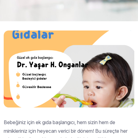
Bebeğiniz için ek gıda başlangıcı, hem sizin hem de
minikleriniz için heyecan verici bir dönem! Bu süreçte her