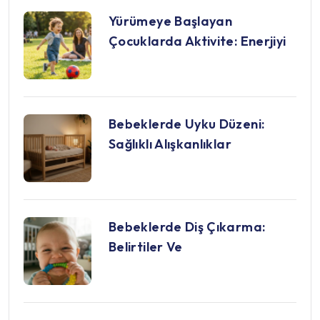
Yürümeye Başlayan
Çocuklarda Aktivite: Enerjiyi
Bebeklerde Uyku Düzeni:
Sağlıklı Alışkanlıklar
Bebeklerde Diş Çıkarma:
Belirtiler Ve