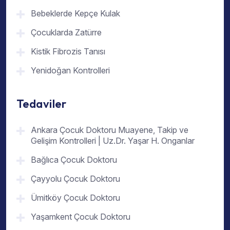
Bebeklerde Kepçe Kulak
Çocuklarda Zatürre
Kistik Fibrozis Tanısı
Yenidoğan Kontrolleri
Tedaviler
Ankara Çocuk Doktoru Muayene, Takip ve
Gelişim Kontrolleri | Uz.Dr. Yaşar H. Onganlar
Bağlıca Çocuk Doktoru
Çayyolu Çocuk Doktoru
Ümitköy Çocuk Doktoru
Yaşamkent Çocuk Doktoru