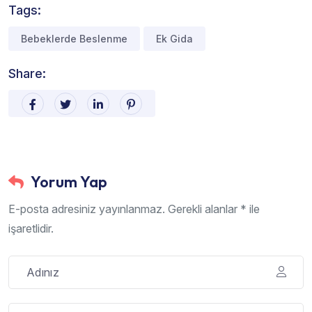
Tags:
Bebeklerde Beslenme
Ek Gida
Share:
Yorum Yap
E-posta adresiniz yayınlanmaz. Gerekli alanlar * ile
işaretlidir.