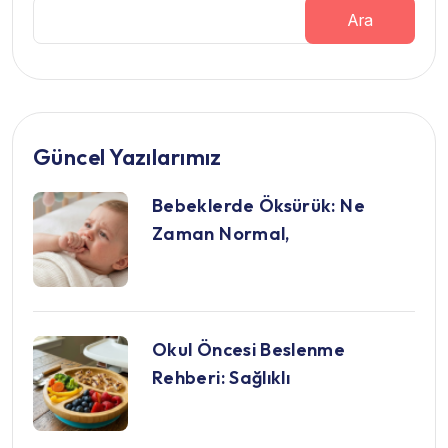
Ara
Güncel Yazılarımız
Bebeklerde Öksürük: Ne
Zaman Normal,
Okul Öncesi Beslenme
Rehberi: Sağlıklı