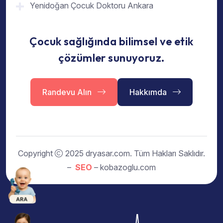
Yenidoğan Çocuk Doktoru Ankara
Çocuk sağlığında bilimsel ve etik
çözümler sunuyoruz.
Randevu Alın
Hakkımda
Copyright
2025 dryasar.com. Tüm Hakları Saklıdır.
–
SEO
– kobazoglu.com