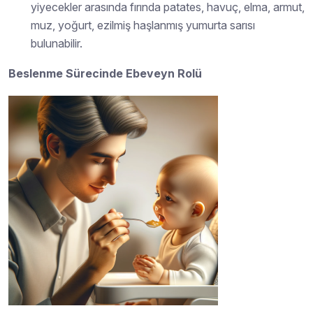
yiyecekler arasında fırında patates, havuç, elma, armut,
muz, yoğurt, ezilmiş haşlanmış yumurta sarısı
bulunabilir.
Beslenme Sürecinde Ebeveyn Rolü