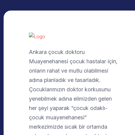
Ankara çocuk doktoru
Muayenehanesi çocuk hastalar için,
onların rahat ve mutlu olabilmesi
adına planladık ve tasarladık.
Çocuklarımızın doktor korkusunu
yenebilmek adına elimizden gelen
her şeyi yaparak “çocuk odaklı-
çocuk muayenehanesi”
merkezimizde sıcak bir ortamda