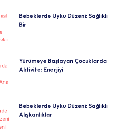
Bebeklerde Uyku Düzeni: Sağlıklı
Bir
Yürümeye Başlayan Çocuklarda
Aktivite: Enerjiyi
Bebeklerde Uyku Düzeni: Sağlıklı
Alışkanlıklar