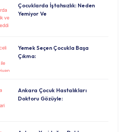
Çocuklarda İştahsızlık: Neden
Yemiyor Ve
Yemek Seçen Çocukla Başa
Çıkma:
Ankara Çocuk Hastalıkları
Doktoru Gözüyle: