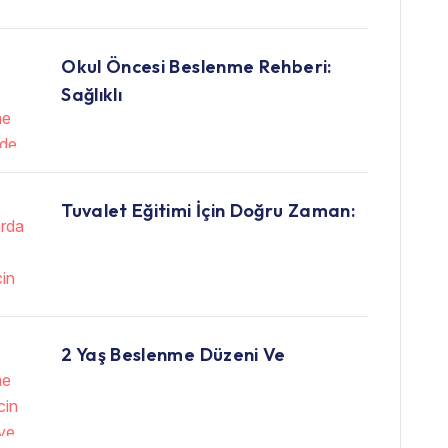
Okul Öncesi Beslenme Rehberi:
Sağlıklı
Tuvalet Eğitimi İçin Doğru Zaman:
2 Yaş Beslenme Düzeni Ve