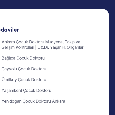
daviler
Ankara Çocuk Doktoru Muayene, Takip ve
Gelişim Kontrolleri | Uz.Dr. Yaşar H. Onganlar
Bağlıca Çocuk Doktoru
Çayyolu Çocuk Doktoru
Ümitköy Çocuk Doktoru
Yaşamkent Çocuk Doktoru
Yenidoğan Çocuk Doktoru Ankara