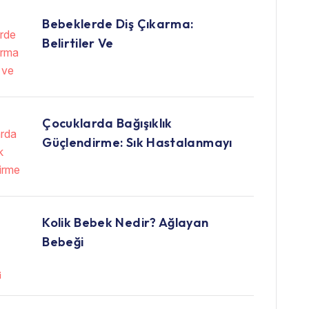
Bebeklerde Diş Çıkarma:
Belirtiler Ve
Çocuklarda Bağışıklık
Güçlendirme: Sık Hastalanmayı
Kolik Bebek Nedir? Ağlayan
Bebeği