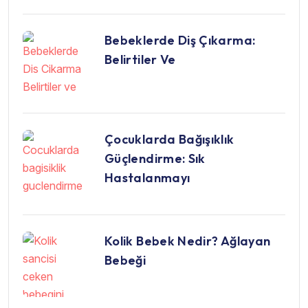
Bebeklerde Diş Çıkarma:
Belirtiler Ve
Çocuklarda Bağışıklık
Güçlendirme: Sık
Hastalanmayı
Kolik Bebek Nedir? Ağlayan
Bebeği