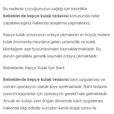
Bu nedenle çocuğunuzun sağlığı için kesinlikle
bebeklerde kepçe kulak tedavisi
konusunda neler
yapabileceğiniz hakkında araştırma yapmalısınız.
Kepçe kulak sorununun ortaya çıkmasının en büyük nedeni
kulak kıvrımında meydana gelen yetersizlik ve kulak
kıkırdağının aşırı büyümesinden kaynaklanmaktadır. Bu
durum genellikle genetik kaynaklı ortaya çıkmaktadır.
Bebeklerde Kepçe Kulak İçin Bant
Bebeklerde kepçe kulak tedavisi
bant uygulaması ve
cerrahi operasyon olarak ikiye ayrılmaktadır. Bant tedavisi
sürecini kaçıranlar için operasyon gerekli hale gelmektedir.
Ancak en kolayı yeni doğan dönemde bant uygulaması
hakkında bilgi edinilip vücudun kendi doğal süreci ile