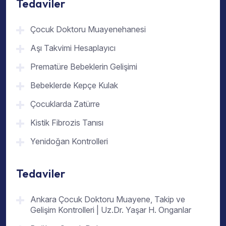
Tedaviler
Çocuk Doktoru Muayenehanesi
Aşı Takvimi Hesaplayıcı
Prematüre Bebeklerin Gelişimi
Bebeklerde Kepçe Kulak
Çocuklarda Zatürre
Kistik Fibrozis Tanısı
Yenidoğan Kontrolleri
Tedaviler
Ankara Çocuk Doktoru Muayene, Takip ve
Gelişim Kontrolleri | Uz.Dr. Yaşar H. Onganlar