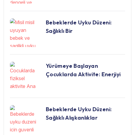
Bebeklerde Uyku Düzeni:
Sağlıklı Bir
Yürümeye Başlayan
Çocuklarda Aktivite: Enerjiyi
Bebeklerde Uyku Düzeni:
Sağlıklı Alışkanlıklar