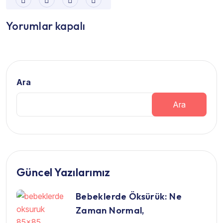
Yorumlar kapalı
Ara
Ara
Güncel Yazılarımız
Bebeklerde Öksürük: Ne
Zaman Normal,