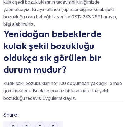
kulak şekil bozukluklarının tedavisini kliniğimizde
yapmaktayız. İki ayın altında şüphelendiğiniz kulak şekil
bozukluğu olan bebeğiniz var ise 0312 283 2691 arayıp,
bilgi alabilirsiniz.
Yenidoğan bebeklerde
kulak şekil bozukluğu
oldukça sık görülen bir
durum mudur?
Kulak şekil bozuklukları her 100 doğumdan yaklaşık 15 inde
görülmektedir. Bunların çok az bir kısmına kulak şekil
bozukluğu tedavisi uygulamaktayız.
Share: