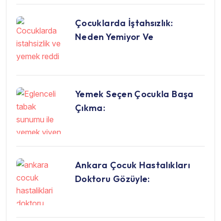
Çocuklarda İştahsızlık:
Neden Yemiyor Ve
Yemek Seçen Çocukla Başa
Çıkma:
Ankara Çocuk Hastalıkları
Doktoru Gözüyle: