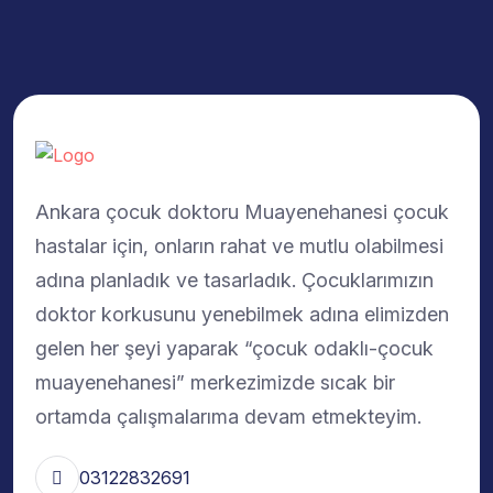
Ankara çocuk doktoru Muayenehanesi çocuk
hastalar için, onların rahat ve mutlu olabilmesi
adına planladık ve tasarladık. Çocuklarımızın
doktor korkusunu yenebilmek adına elimizden
gelen her şeyi yaparak “çocuk odaklı-çocuk
muayenehanesi” merkezimizde sıcak bir
ortamda çalışmalarıma devam etmekteyim.
03122832691