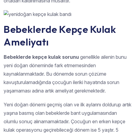
ortadan kaldırılmasına müsaittir.
Bebeklerde Kepçe Kulak
Ameliyatı
Bebeklerde kepçe kulak sorunu
genellikle ailenin bunu
yeni doğan döneminde fark etmemesinden
kaynaklanmaktadır. Bu dönemde sorun çözüme
kavuşturulamadığında çocuğun ileriki hayatında sorun
yaşamaması adına artık ameliyat gerekmektedir.
Yeni doğan dönemi geçmiş olan ve ilk aylarını doldurup artık
yaşına basmış olan bebeklerde bant uygulamasından
olumlu sonuç alınamamaktadır. Çocuğun en erken kepçe
kulak operasyonu geçirebileceği dönem ise 5 yaştır. 5