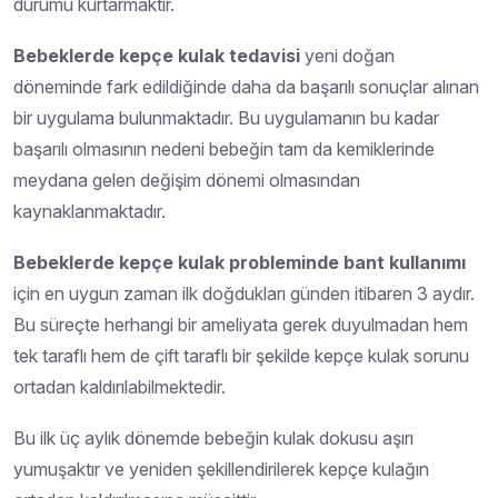
durumu kurtarmaktır.
Bebeklerde kepçe kulak tedavisi
yeni doğan
döneminde fark edildiğinde daha da başarılı sonuçlar alınan
bir uygulama bulunmaktadır. Bu uygulamanın bu kadar
başarılı olmasının nedeni bebeğin tam da kemiklerinde
meydana gelen değişim dönemi olmasından
kaynaklanmaktadır.
Bebeklerde kepçe kulak probleminde
bant kullanımı
için en uygun zaman ilk doğdukları günden itibaren 3 aydır.
Bu süreçte herhangi bir ameliyata gerek duyulmadan hem
tek taraflı hem de çift taraflı bir şekilde kepçe kulak sorunu
ortadan kaldırılabilmektedir.
Bu ilk üç aylık dönemde bebeğin kulak dokusu aşırı
yumuşaktır ve yeniden şekillendirilerek kepçe kulağın