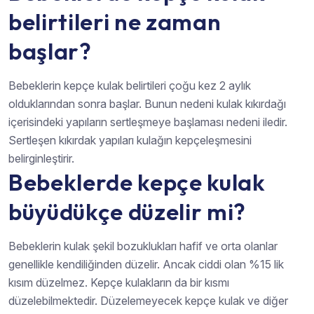
belirtileri ne zaman
başlar?
Bebeklerin kepçe kulak belirtileri çoğu kez 2 aylık
olduklarından sonra başlar. Bunun nedeni kulak kıkırdağı
içerisindeki yapıların sertleşmeye başlaması nedeni iledir.
Sertleşen kıkırdak yapıları kulağın kepçeleşmesini
belirginleştirir.
Bebeklerde kepçe kulak
büyüdükçe düzelir mi?
Bebeklerin kulak şekil bozuklukları hafif ve orta olanlar
genellikle kendiliğinden düzelir. Ancak ciddi olan %15 lik
kısım düzelmez. Kepçe kulakların da bir kısmı
düzelebilmektedir. Düzelemeyecek kepçe kulak ve diğer