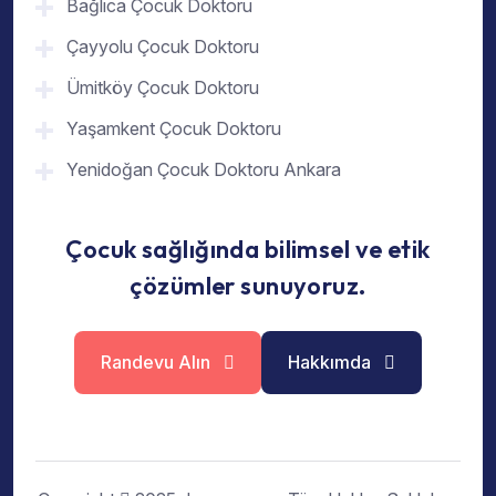
Bağlıca Çocuk Doktoru
Çayyolu Çocuk Doktoru
Ümitköy Çocuk Doktoru
Yaşamkent Çocuk Doktoru
Yenidoğan Çocuk Doktoru Ankara
Çocuk sağlığında bilimsel ve etik
çözümler sunuyoruz.
Randevu Alın
Hakkımda