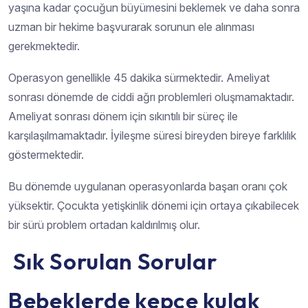
yaşına kadar çocuğun büyümesini beklemek ve daha sonra
uzman bir hekime başvurarak sorunun ele alınması
gerekmektedir.
Operasyon genellikle 45 dakika sürmektedir. Ameliyat
sonrası dönemde de ciddi ağrı problemleri oluşmamaktadır.
Ameliyat sonrası dönem için sıkıntılı bir süreç ile
karşılaşılmamaktadır. İyileşme süresi bireyden bireye farklılık
göstermektedir.
Bu dönemde uygulanan operasyonlarda başarı oranı çok
yüksektir. Çocukta yetişkinlik dönemi için ortaya çıkabilecek
bir sürü problem ortadan kaldırılmış olur.
Sık Sorulan Sorular
Bebeklerde kepçe kulak