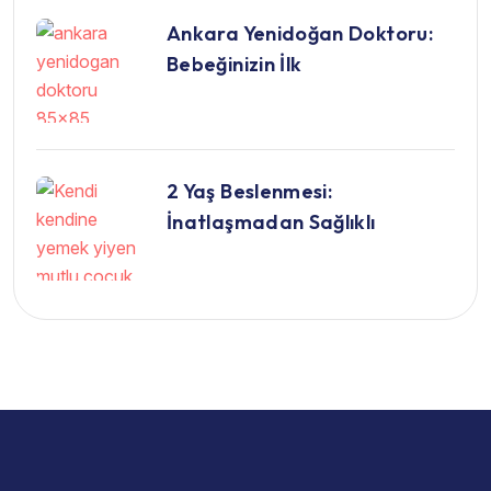
Ankara Yenidoğan Doktoru:
Bebeğinizin İlk
2 Yaş Beslenmesi:
İnatlaşmadan Sağlıklı