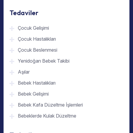
Tedaviler
Çocuk Gelişimi
Çocuk Hastalıkları
Çocuk Beslenmesi
Yenidoğan Bebek Takibi
Aşılar
Bebek Hastalıkları
Bebek Gelişimi
Bebek Kafa Düzeltme İşlemleri
Bebeklerde Kulak Düzeltme