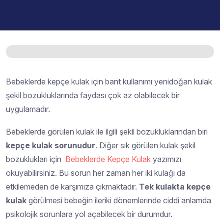
Bebeklerde kepçe kulak için bant kullanımı yenidoğan kulak
şekil bozukluklarında faydası çok az olabilecek bir
uygulamadır.
Bebeklerde görülen kulak ile ilgili şekil bozukluklarından biri
kepçe kulak sorunudur
. Diğer sık görülen kulak şekil
bozuklukları için
Bebeklerde Kepçe Kulak
yazımızı
okuyabilirsiniz. Bu sorun her zaman her iki kulağı da
etkilemeden de karşımıza çıkmaktadır.
Tek kulakta kepçe
kulak
görülmesi bebeğin ileriki dönemlerinde ciddi anlamda
psikolojik sorunlara yol açabilecek bir durumdur.