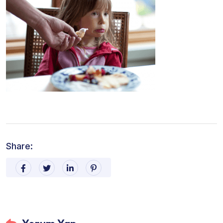
Share: