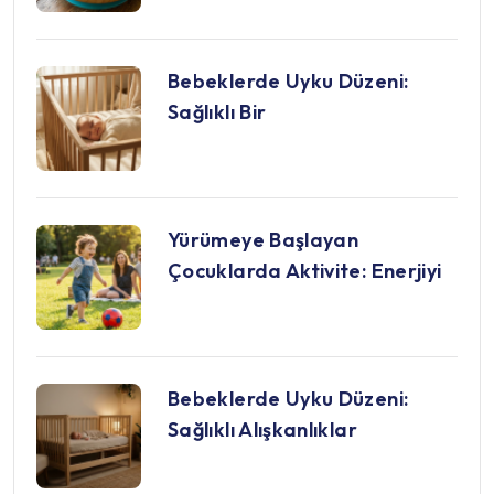
Bebeklerde Uyku Düzeni:
Sağlıklı Bir
Yürümeye Başlayan
Çocuklarda Aktivite: Enerjiyi
Bebeklerde Uyku Düzeni:
Sağlıklı Alışkanlıklar