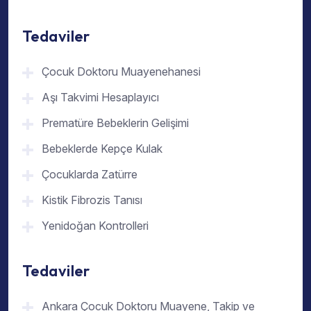
Tedaviler
Çocuk Doktoru Muayenehanesi
Aşı Takvimi Hesaplayıcı
Prematüre Bebeklerin Gelişimi
Bebeklerde Kepçe Kulak
Çocuklarda Zatürre
Kistik Fibrozis Tanısı
Yenidoğan Kontrolleri
Tedaviler
Ankara Çocuk Doktoru Muayene, Takip ve