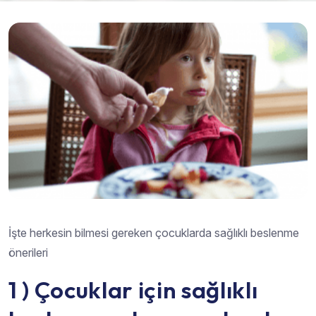
İşte herkesin bilmesi gereken çocuklarda sağlıklı beslenme
önerileri
1 ) Çocuklar için sağlıklı