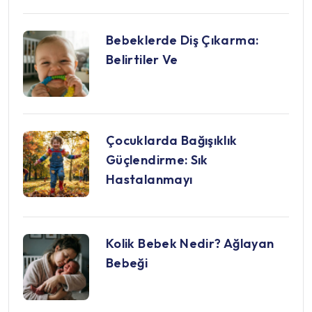
Bebeklerde Diş Çıkarma:
Belirtiler Ve
Çocuklarda Bağışıklık
Güçlendirme: Sık
Hastalanmayı
Kolik Bebek Nedir? Ağlayan
Bebeği