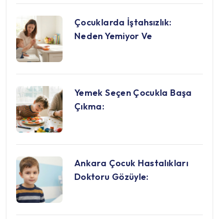
Çocuklarda İştahsızlık:
Neden Yemiyor Ve
Yemek Seçen Çocukla Başa
Çıkma:
Ankara Çocuk Hastalıkları
Doktoru Gözüyle: