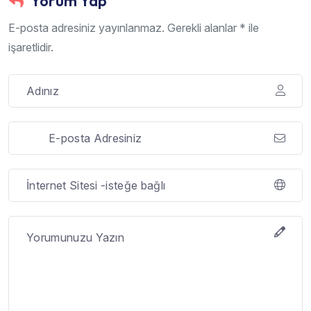
Yorum Yap
E-posta adresiniz yayınlanmaz. Gerekli alanlar * ile
işaretlidir.