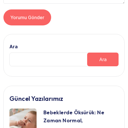
Yorumu Gönder
Alternative:
Ara
Ara
Güncel Yazılarımız
Bebeklerde Öksürük: Ne
Zaman Normal,