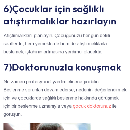
6)Çocuklar için sağlıklı
atıştırmalıklar hazırlayın
Atıştırmalıkları planlayın. Çocuğunuzu her gün belirli
saatlerde, hem yemeklerde hem de atıştırmalıklarla
beslemek, iştahının artmasına yardımcı olacaktır.
7)Doktorunuzla konuşmak
Ne zaman profesyonel yardım alınacağını bilin
Beslenme sorunları devam ederse, nedenini değerlendirmek
için ve çocuklarda sağlıklı beslenme hakkında görüşmek
için bir beslenme uzmanıyla veya
çocuk doktorunuz
ile
görüşün.