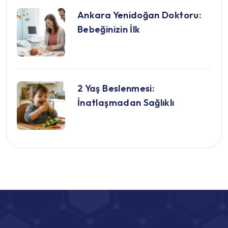
Ankara Yenidoğan Doktoru:
Bebeğinizin İlk
2 Yaş Beslenmesi:
İnatlaşmadan Sağlıklı