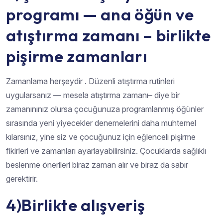
programı — ana öğün ve
atıştırma zamanı – birlikte
pişirme zamanları
Zamanlama herşeydir . Düzenli atıştırma rutinleri
uygularsanız — mesela atıştırma zamanı– diye bir
zamanınınız olursa çocuğunuza programlanmış öğünler
sırasında yeni yiyecekler denemelerini daha muhtemel
kılarsınız, yine siz ve çocuğunuz için eğlenceli pişirme
fikirleri ve zamanları ayarlayabilirsiniz. Çocuklarda sağlıklı
beslenme önerileri biraz zaman alır ve biraz da sabır
gerektirir.
4)Birlikte alışveriş