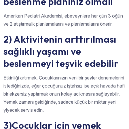
beslenme planınız olmalı
Amerikan Pediatri Akademisi, ebeveynlere her gün 3 öğün
ve 2 atıştırmalık planlamalarını ve planlamalarını önerir.
2) Aktivitenin arttırılması
sağlıklı yaşamı ve
beslenmeyi teşvik edebilir
Etkinliği artırmak. Çocuklarınızın yeni bir şeyler denemelerini
istediğinizde, eğer çocuğunuz iştahsız ise açık havada hafi
bir ekzersiz yaptırmak onun kolay acıkmasını sağlayabilir.
Yemek zamanı geldiğinde, sadece küçük bir miktar yeni
yiyecek servis edin.
3)Çocuklar için yemek