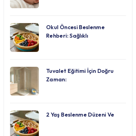
Okul Öncesi Beslenme
Rehberi: Sağlıklı
Tuvalet Eğitimi İçin Doğru
Zaman:
2 Yaş Beslenme Düzeni Ve