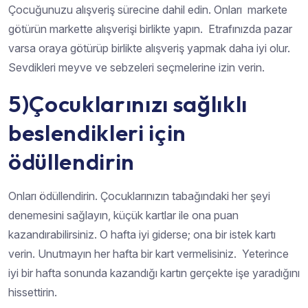
Çocuğunuzu alışveriş sürecine dahil edin. Onları markete
götürün markette alışverişi birlikte yapın. Etrafınızda pazar
varsa oraya götürüp birlikte alışveriş yapmak daha iyi olur.
Sevdikleri meyve ve sebzeleri seçmelerine izin verin.
5)Çocuklarınızı sağlıklı
beslendikleri için
ödüllendirin
Onları ödüllendirin. Çocuklarınızın tabağındaki her şeyi
denemesini sağlayın, küçük kartlar ile ona puan
kazandırabilirsiniz. O hafta iyi giderse; ona bir istek kartı
verin. Unutmayın her hafta bir kart vermelisiniz. Yeterince
iyi bir hafta sonunda kazandığı kartın gerçekte işe yaradığını
hissettirin.