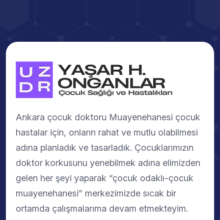
Ankara çocuk doktoru Muayenehanesi çocuk
hastalar için, onların rahat ve mutlu olabilmesi
adına planladık ve tasarladık. Çocuklarımızın
doktor korkusunu yenebilmek adına elimizden
gelen her şeyi yaparak “çocuk odaklı-çocuk
muayenehanesi” merkezimizde sıcak bir
ortamda çalışmalarıma devam etmekteyim.