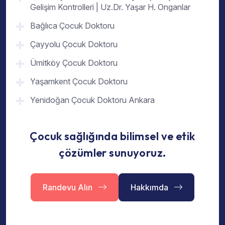
Gelişim Kontrolleri | Uz.Dr. Yaşar H. Onganlar
Bağlıca Çocuk Doktoru
Çayyolu Çocuk Doktoru
Ümitköy Çocuk Doktoru
Yaşamkent Çocuk Doktoru
Yenidoğan Çocuk Doktoru Ankara
Çocuk sağlığında bilimsel ve etik
çözümler sunuyoruz.
Randevu Alın
Hakkımda