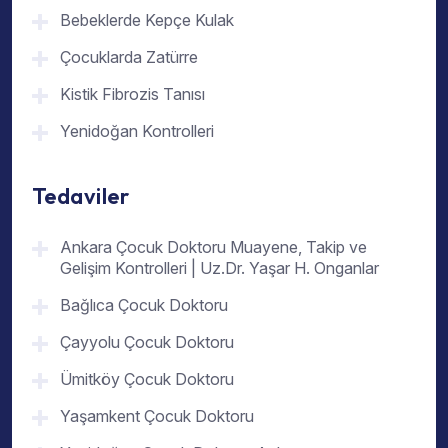
Bebeklerde Kepçe Kulak
Çocuklarda Zatürre
Kistik Fibrozis Tanısı
Yenidoğan Kontrolleri
Tedaviler
Ankara Çocuk Doktoru Muayene, Takip ve
Gelişim Kontrolleri | Uz.Dr. Yaşar H. Onganlar
Bağlıca Çocuk Doktoru
Çayyolu Çocuk Doktoru
Ümitköy Çocuk Doktoru
Yaşamkent Çocuk Doktoru