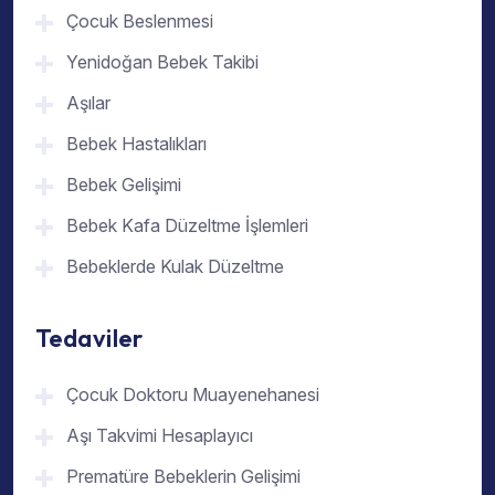
Çocuk Beslenmesi
Yenidoğan Bebek Takibi
Aşılar
Bebek Hastalıkları
Bebek Gelişimi
Bebek Kafa Düzeltme İşlemleri
Bebeklerde Kulak Düzeltme
Tedaviler
Çocuk Doktoru Muayenehanesi
Aşı Takvimi Hesaplayıcı
Prematüre Bebeklerin Gelişimi