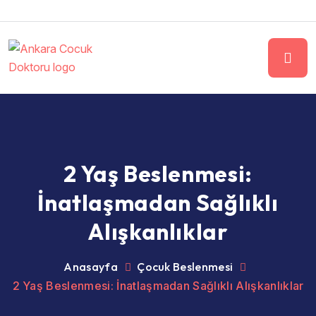
2 Yaş Beslenmesi:
İnatlaşmadan Sağlıklı
Alışkanlıklar
Anasayfa
Çocuk Beslenmesi
2 Yaş Beslenmesi: İnatlaşmadan Sağlıklı Alışkanlıklar