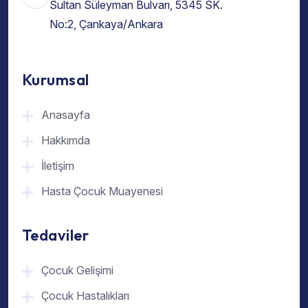
Sultan Süleyman Bulvarı, 5345 SK.
No:2, Çankaya/Ankara
Kurumsal
Anasayfa
Hakkımda
İletişim
Hasta Çocuk Muayenesi
Tedaviler
Çocuk Gelişimi
Çocuk Hastalıkları