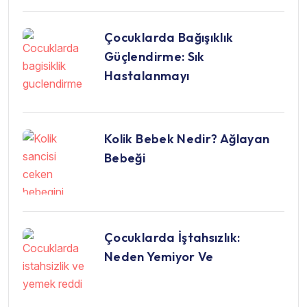
Çocuklarda Bağışıklık
Güçlendirme: Sık
Hastalanmayı
Kolik Bebek Nedir? Ağlayan
Bebeği
Çocuklarda İştahsızlık:
Neden Yemiyor Ve