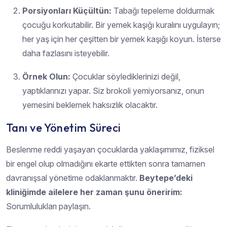
Porsiyonları Küçültün:
Tabağı tepeleme doldurmak
çocuğu korkutabilir. Bir yemek kaşığı kuralını uygulayın;
her yaş için her çeşitten bir yemek kaşığı koyun. İsterse
daha fazlasını isteyebilir.
Örnek Olun:
Çocuklar söylediklerinizi değil,
yaptıklarınızı yapar. Siz brokoli yemiyorsanız, onun
yemesini beklemek haksızlık olacaktır.
Tanı ve Yönetim Süreci
Beslenme reddi yaşayan çocuklarda yaklaşımımız, fiziksel
bir engel olup olmadığını ekarte ettikten sonra tamamen
davranışsal yönetime odaklanmaktır.
Beytepe’deki
kliniğimde ailelere her zaman şunu öneririm:
Sorumlulukları paylaşın.