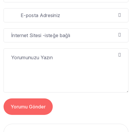
Yorumu Gönder
Alternative: