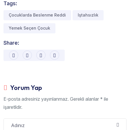
Tags:
Çocuklarda Beslenme Reddi
Iştahsızlık
Yemek Seçen Çocuk
Share:
Yorum Yap
E-posta adresiniz yayınlanmaz. Gerekli alanlar * ile
işaretlidir.