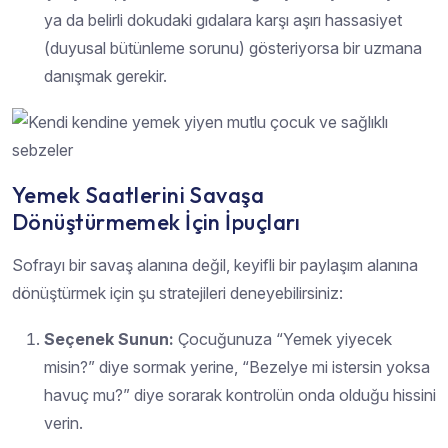
ya da belirli dokudaki gıdalara karşı aşırı hassasiyet
(duyusal bütünleme sorunu) gösteriyorsa bir uzmana
danışmak gerekir.
Yemek Saatlerini Savaşa
Dönüştürmemek İçin İpuçları
Sofrayı bir savaş alanına değil, keyifli bir paylaşım alanına
dönüştürmek için şu stratejileri deneyebilirsiniz:
Seçenek Sunun:
Çocuğunuza “Yemek yiyecek
misin?” diye sormak yerine, “Bezelye mi istersin yoksa
havuç mu?” diye sorarak kontrolün onda olduğu hissini
verin.