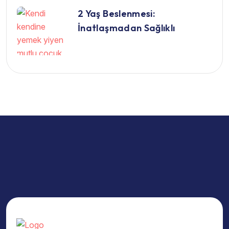
2 Yaş Beslenmesi:
İnatlaşmadan Sağlıklı