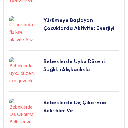
Yürümeye Başlayan
Çocuklarda Aktivite: Enerjiyi
Bebeklerde Uyku Düzeni:
Sağlıklı Alışkanlıklar
Bebeklerde Diş Çıkarma:
Belirtiler Ve