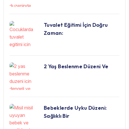
Tuvalet Eğitimi İçin Doğru
Zaman:
2 Yaş Beslenme Düzeni Ve
Bebeklerde Uyku Düzeni:
Sağlıklı Bir