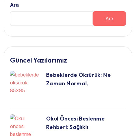
Ara
Ara
Güncel Yazılarımız
Bebeklerde Öksürük: Ne
Zaman Normal,
Okul Öncesi Beslenme
Rehberi: Sağlıklı