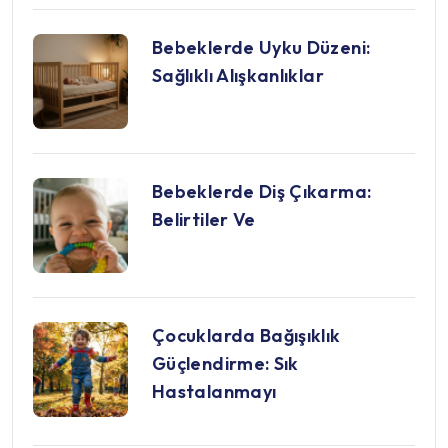
Bebeklerde Uyku Düzeni:
Sağlıklı Alışkanlıklar
Bebeklerde Diş Çıkarma:
Belirtiler Ve
Çocuklarda Bağışıklık
Güçlendirme: Sık
Hastalanmayı