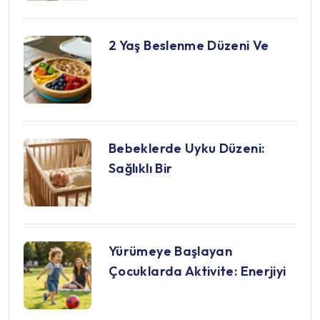
2 Yaş Beslenme Düzeni Ve
Bebeklerde Uyku Düzeni:
Sağlıklı Bir
Yürümeye Başlayan
Çocuklarda Aktivite: Enerjiyi