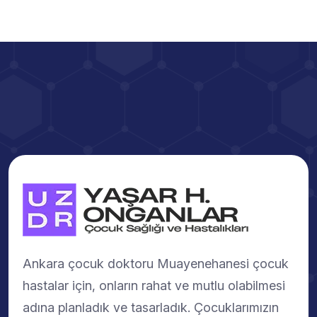
Ankara çocuk doktoru Muayenehanesi çocuk
hastalar için, onların rahat ve mutlu olabilmesi
adına planladık ve tasarladık. Çocuklarımızın