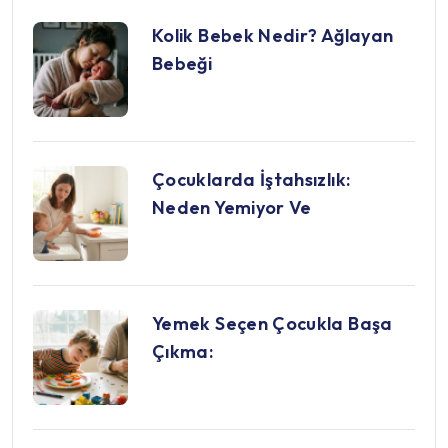
Kolik Bebek Nedir? Ağlayan
Bebeği
Çocuklarda İştahsızlık:
Neden Yemiyor Ve
Yemek Seçen Çocukla Başa
Çıkma: