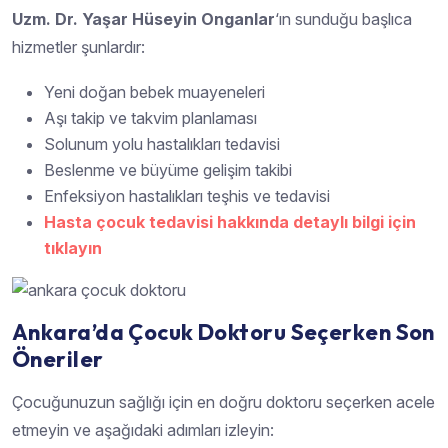
Uzm. Dr. Yaşar Hüseyin Onganlar
‘ın sunduğu başlıca
hizmetler şunlardır:
Yeni doğan bebek muayeneleri
Aşı takip ve takvim planlaması
Solunum yolu hastalıkları tedavisi
Beslenme ve büyüme gelişim takibi
Enfeksiyon hastalıkları teşhis ve tedavisi
Hasta çocuk tedavisi hakkında detaylı bilgi için
tıklayın
Ankara’da Çocuk Doktoru Seçerken Son
Öneriler
Çocuğunuzun sağlığı için en doğru doktoru seçerken acele
etmeyin ve aşağıdaki adımları izleyin: