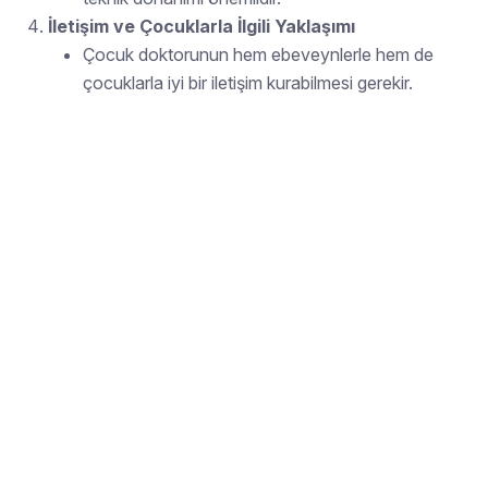
İletişim ve Çocuklarla İlgili Yaklaşımı
Çocuk doktorunun hem ebeveynlerle hem de
çocuklarla iyi bir iletişim kurabilmesi gerekir.