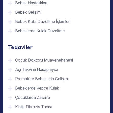
Bebek Hastalıkları
Bebek Gelişimi
Bebek Kafa Düzeltme İşlemleri
Bebeklerde Kulak Düzeltme
Tedaviler
Çocuk Doktoru Muayenehanesi
Aşı Takvimi Hesaplayıcı
Prematüre Bebeklerin Gelişimi
Bebeklerde Kepçe Kulak
Çocuklarda Zatürre
Kistik Fibrozis Tanısı