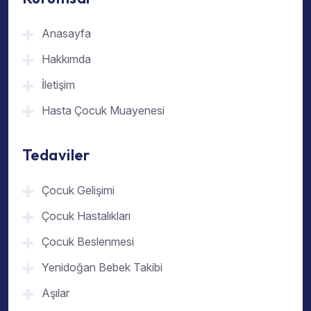
Anasayfa
Hakkımda
İletişim
Hasta Çocuk Muayenesi
Tedaviler
Çocuk Gelişimi
Çocuk Hastalıkları
Çocuk Beslenmesi
Yenidoğan Bebek Takibi
Aşılar