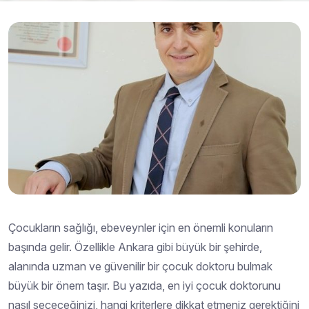
Çocukların sağlığı, ebeveynler için en önemli konuların
başında gelir. Özellikle Ankara gibi büyük bir şehirde,
alanında uzman ve güvenilir bir çocuk doktoru bulmak
büyük bir önem taşır. Bu yazıda, en iyi çocuk doktorunu
nasıl seçeceğinizi, hangi kriterlere dikkat etmeniz gerektiğini