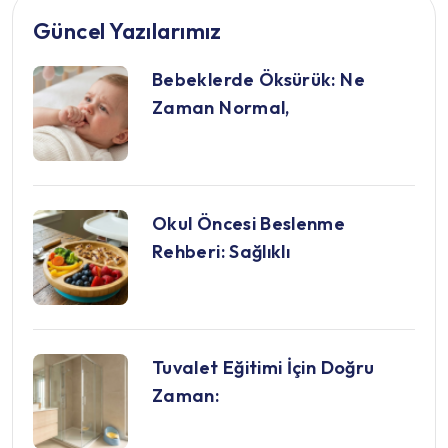
Güncel Yazılarımız
Bebeklerde Öksürük: Ne
Zaman Normal,
Okul Öncesi Beslenme
Rehberi: Sağlıklı
Tuvalet Eğitimi İçin Doğru
Zaman: