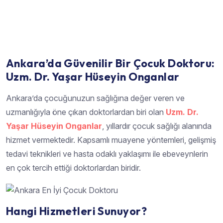
Ankara’da Güvenilir Bir Çocuk Doktoru:
Uzm. Dr. Yaşar Hüseyin Onganlar
Ankara’da çocuğunuzun sağlığına değer veren ve
uzmanlığıyla öne çıkan doktorlardan biri olan
Uzm. Dr.
Yaşar Hüseyin Onganlar
, yıllardır çocuk sağlığı alanında
hizmet vermektedir. Kapsamlı muayene yöntemleri, gelişmiş
tedavi teknikleri ve hasta odaklı yaklaşımı ile ebeveynlerin
en çok tercih ettiği doktorlardan biridir.
Hangi Hizmetleri Sunuyor?