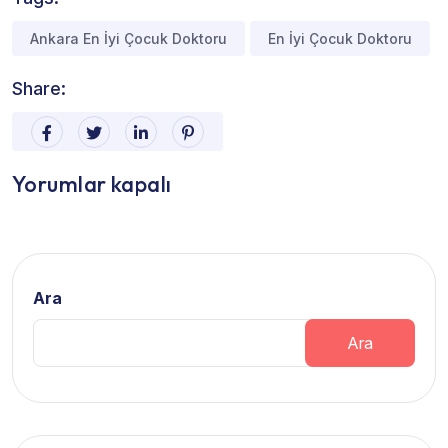
Ankara En İyi Çocuk Doktoru
En İyi Çocuk Doktoru
Share:
Yorumlar kapalı
Ara
Ara