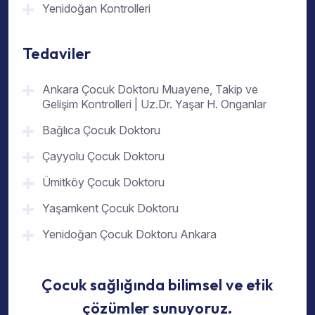
Yenidoğan Kontrolleri
Tedaviler
Ankara Çocuk Doktoru Muayene, Takip ve
Gelişim Kontrolleri | Uz.Dr. Yaşar H. Onganlar
Bağlıca Çocuk Doktoru
Çayyolu Çocuk Doktoru
Ümitköy Çocuk Doktoru
Yaşamkent Çocuk Doktoru
Yenidoğan Çocuk Doktoru Ankara
Çocuk sağlığında bilimsel ve etik
çözümler sunuyoruz.