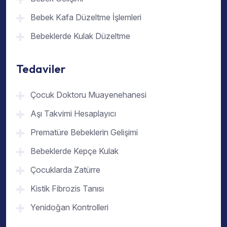
Bebek Kafa Düzeltme İşlemleri
Bebeklerde Kulak Düzeltme
Tedaviler
Çocuk Doktoru Muayenehanesi
Aşı Takvimi Hesaplayıcı
Prematüre Bebeklerin Gelişimi
Bebeklerde Kepçe Kulak
Çocuklarda Zatürre
Kistik Fibrozis Tanısı
Yenidoğan Kontrolleri