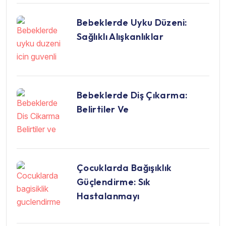
Bebeklerde Uyku Düzeni:
Sağlıklı Alışkanlıklar
Bebeklerde Diş Çıkarma:
Belirtiler Ve
Çocuklarda Bağışıklık
Güçlendirme: Sık
Hastalanmayı