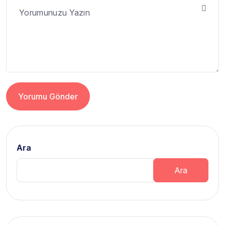
Yorumu Gönder
Alternative:
Ara
Ara