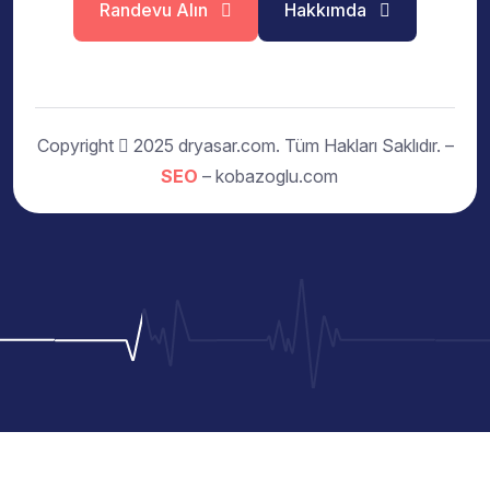
Randevu Alın
Hakkımda
Copyright
2025 dryasar.com. Tüm Hakları Saklıdır. –
SEO
– kobazoglu.com