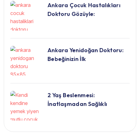
Ankara Çocuk Hastalıkları
Doktoru Gözüyle:
Ankara Yenidoğan Doktoru:
Bebeğinizin İlk
2 Yaş Beslenmesi:
İnatlaşmadan Sağlıklı