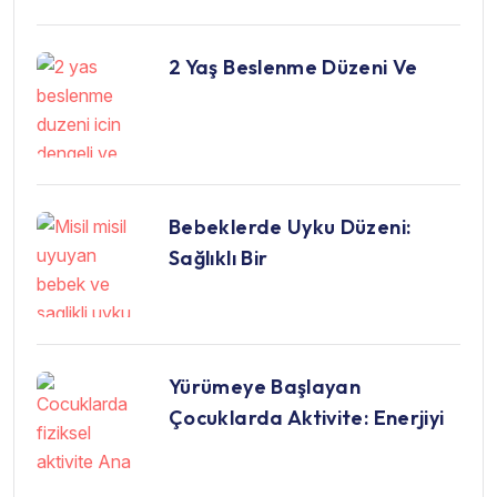
2 Yaş Beslenme Düzeni Ve
Bebeklerde Uyku Düzeni:
Sağlıklı Bir
Yürümeye Başlayan
Çocuklarda Aktivite: Enerjiyi