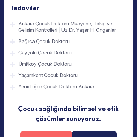
Tedaviler
Ankara Çocuk Doktoru Muayene, Takip ve
Gelişim Kontrolleri | Uz.Dr. Yaşar H. Onganlar
Bağlıca Çocuk Doktoru
Çayyolu Çocuk Doktoru
Ümitköy Çocuk Doktoru
Yaşamkent Çocuk Doktoru
Yenidoğan Çocuk Doktoru Ankara
Çocuk sağlığında bilimsel ve etik
çözümler sunuyoruz.