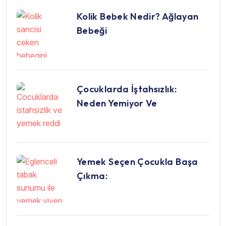
Kolik Bebek Nedir? Ağlayan
Bebeği
Çocuklarda İştahsızlık:
Neden Yemiyor Ve
Yemek Seçen Çocukla Başa
Çıkma: