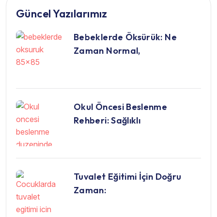
Güncel Yazılarımız
Bebeklerde Öksürük: Ne
Zaman Normal,
Okul Öncesi Beslenme
Rehberi: Sağlıklı
Tuvalet Eğitimi İçin Doğru
Zaman: