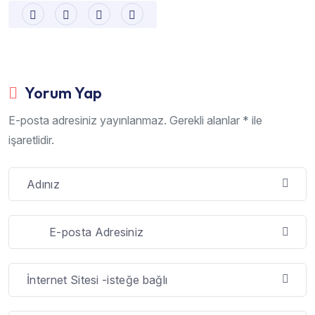
Yorum Yap
E-posta adresiniz yayınlanmaz. Gerekli alanlar * ile
işaretlidir.