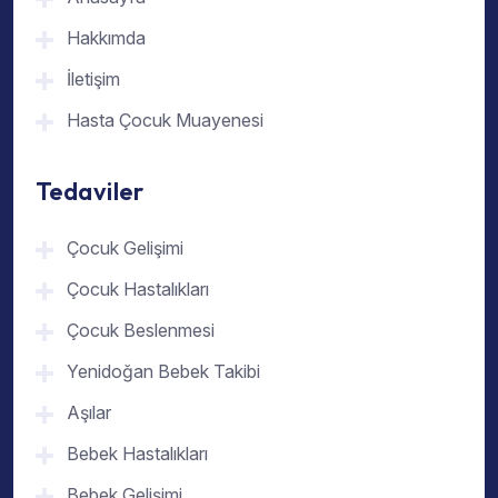
Hakkımda
İletişim
Hasta Çocuk Muayenesi
Tedaviler
Çocuk Gelişimi
Çocuk Hastalıkları
Çocuk Beslenmesi
Yenidoğan Bebek Takibi
Aşılar
Bebek Hastalıkları
Bebek Gelişimi