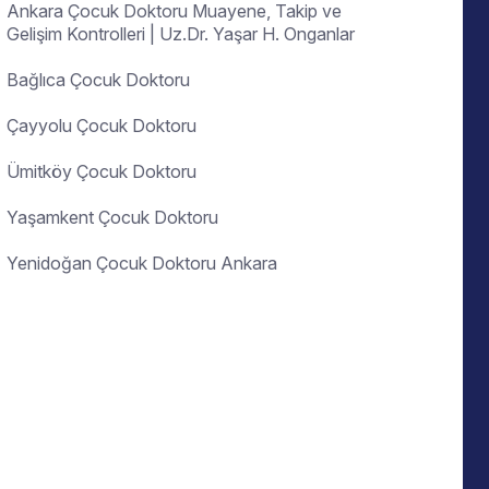
Ankara Çocuk Doktoru Muayene, Takip ve
Gelişim Kontrolleri | Uz.Dr. Yaşar H. Onganlar
Bağlıca Çocuk Doktoru
Çayyolu Çocuk Doktoru
Ümitköy Çocuk Doktoru
Yaşamkent Çocuk Doktoru
Yenidoğan Çocuk Doktoru Ankara