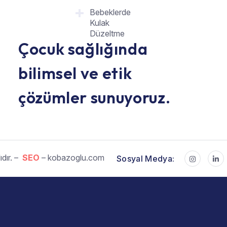
Bebeklerde
Kulak
Düzeltme
Çocuk sağlığında
bilimsel ve etik
çözümler sunuyoruz.
dır. –
SEO
– kobazoglu.com
Sosyal Medya: