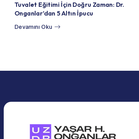
Tuvalet Eğitimi İçin Doğru Zaman: Dr.
Onganlar’dan 5 Altın İpucu
Devamını Oku