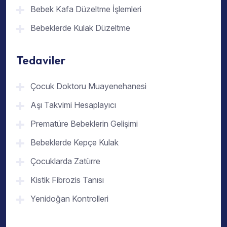
Bebek Kafa Düzeltme İşlemleri
Bebeklerde Kulak Düzeltme
Tedaviler
Çocuk Doktoru Muayenehanesi
Aşı Takvimi Hesaplayıcı
Prematüre Bebeklerin Gelişimi
Bebeklerde Kepçe Kulak
Çocuklarda Zatürre
Kistik Fibrozis Tanısı
Yenidoğan Kontrolleri