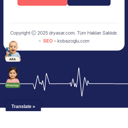
Copyright
2025 dryasar.com. Tüm Hakları Saklıdır.
–
SEO
– kobazoglu.com
Translate »