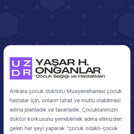
Ankara çocuk doktoru Muayenehanesi çocuk
hastalar için, onların rahat ve mutlu olabilmesi
adına planladık ve tasarladık. Çocuklarımızın
doktor korkusunu yenebilmek adına elimizden
gelen her şeyi yaparak “çocuk odaklı-çocuk