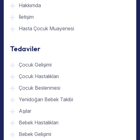
Hakkımda
İletişim
Hasta Çocuk Muayenesi
Tedaviler
Çocuk Gelişimi
Çocuk Hastalıkları
Çocuk Beslenmesi
Yenidoğan Bebek Takibi
Aşılar
Bebek Hastalıkları
Bebek Gelişimi