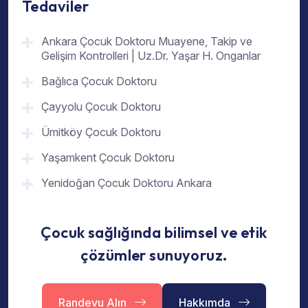
Tedaviler
Ankara Çocuk Doktoru Muayene, Takip ve
Gelişim Kontrolleri | Uz.Dr. Yaşar H. Onganlar
Bağlıca Çocuk Doktoru
Çayyolu Çocuk Doktoru
Ümitköy Çocuk Doktoru
Yaşamkent Çocuk Doktoru
Yenidoğan Çocuk Doktoru Ankara
Çocuk sağlığında bilimsel ve etik
çözümler sunuyoruz.
Randevu Alın
Hakkımda