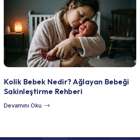
Kolik Bebek Nedir? Ağlayan Bebeği
Sakinleştirme Rehberi
Devamını Oku