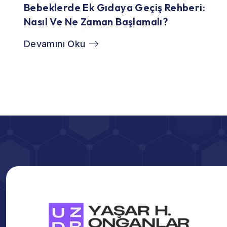
Bebeklerde Ek Gıdaya Geçiş Rehberi:
Nasıl Ve Ne Zaman Başlamalı?
Devamını Oku