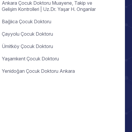
Ankara Çocuk Doktoru Muayene, Takip ve
Gelişim Kontrolleri | Uz.Dr. Yaşar H. Onganlar
Bağlıca Çocuk Doktoru
Çayyolu Çocuk Doktoru
Ümitköy Çocuk Doktoru
Yaşamkent Çocuk Doktoru
Yenidoğan Çocuk Doktoru Ankara