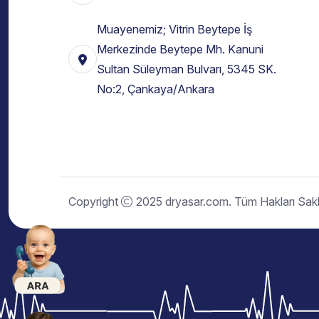
Muayenemiz; Vitrin Beytepe İş
Merkezinde Beytepe Mh. Kanuni
Sultan Süleyman Bulvarı, 5345 SK.
No:2, Çankaya/Ankara
Copyright
2025 dryasar.com. Tüm Hakları Saklı