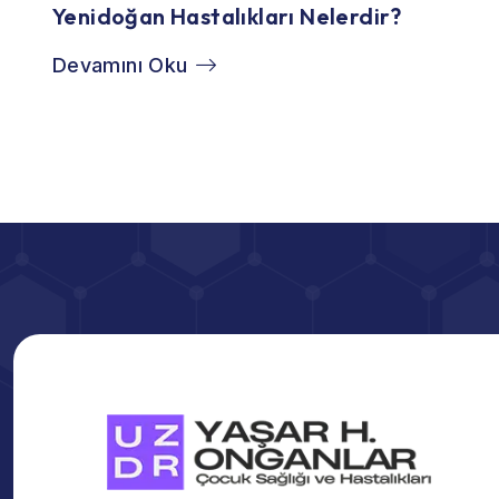
Yenidoğan Hastalıkları Nelerdir?
Devamını Oku