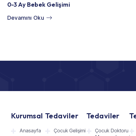
0-3 Ay Bebek Gelişimi
Devamını Oku
Kurumsal
Tedaviler
Tedaviler
T
Anasayfa
Çocuk Gelişimi
Çocuk Doktoru