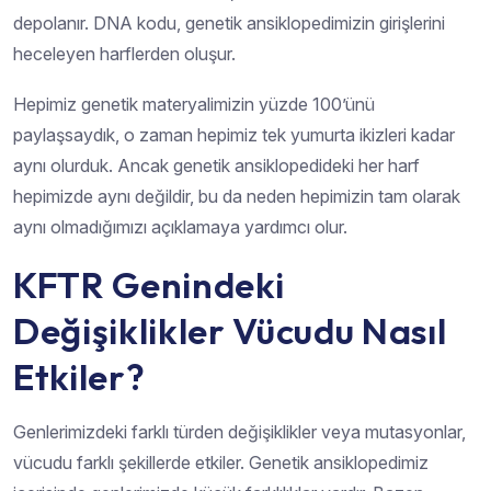
depolanır. DNA kodu, genetik ansiklopedimizin girişlerini
heceleyen harflerden oluşur.
Hepimiz genetik materyalimizin yüzde 100’ünü
paylaşsaydık, o zaman hepimiz tek yumurta ikizleri kadar
aynı olurduk. Ancak genetik ansiklopedideki her harf
hepimizde aynı değildir, bu da neden hepimizin tam olarak
aynı olmadığımızı açıklamaya yardımcı olur.
KFTR Genindeki
Değişiklikler Vücudu Nasıl
Etkiler?
Genlerimizdeki farklı türden değişiklikler veya mutasyonlar,
vücudu farklı şekillerde etkiler. Genetik ansiklopedimiz