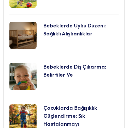
Bebeklerde Uyku Düzeni:
Sağlıklı Alışkanlıklar
Bebeklerde Diş Çıkarma:
Belirtiler Ve
Çocuklarda Bağışıklık
Güçlendirme: Sık
Hastalanmayı