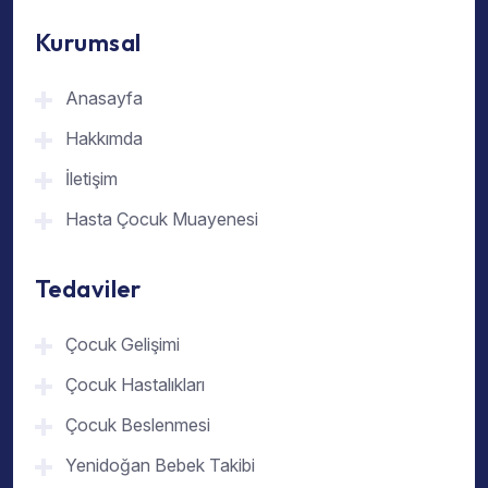
Kurumsal
Anasayfa
Hakkımda
İletişim
Hasta Çocuk Muayenesi
Tedaviler
Çocuk Gelişimi
Çocuk Hastalıkları
Çocuk Beslenmesi
Yenidoğan Bebek Takibi