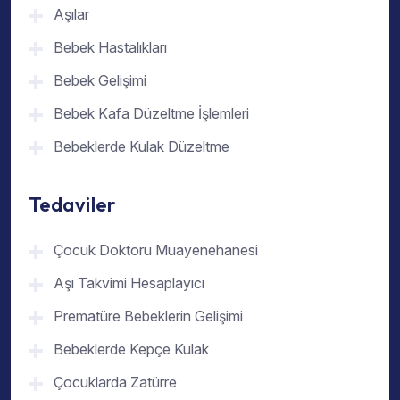
Aşılar
Bebek Hastalıkları
Bebek Gelişimi
Bebek Kafa Düzeltme İşlemleri
Bebeklerde Kulak Düzeltme
Tedaviler
Çocuk Doktoru Muayenehanesi
Aşı Takvimi Hesaplayıcı
Prematüre Bebeklerin Gelişimi
Bebeklerde Kepçe Kulak
Çocuklarda Zatürre