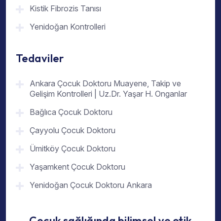
Kistik Fibrozis Tanısı
Yenidoğan Kontrolleri
Tedaviler
Ankara Çocuk Doktoru Muayene, Takip ve
Gelişim Kontrolleri | Uz.Dr. Yaşar H. Onganlar
Bağlıca Çocuk Doktoru
Çayyolu Çocuk Doktoru
Ümitköy Çocuk Doktoru
Yaşamkent Çocuk Doktoru
Yenidoğan Çocuk Doktoru Ankara
Çocuk sağlığında bilimsel ve etik