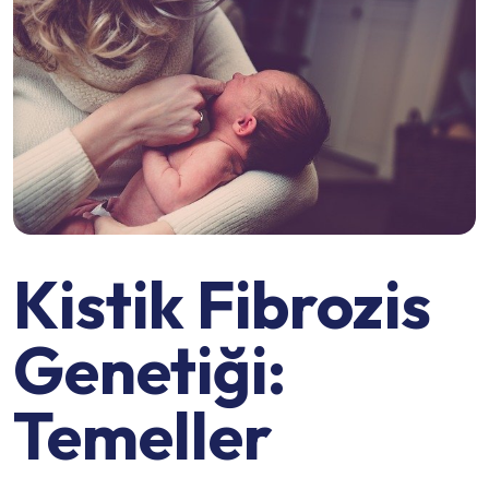
Kistik Fibrozis
Genetiği:
Temeller