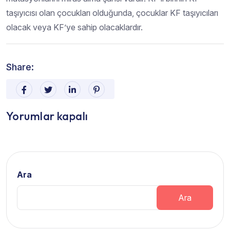
taşıyıcısı olan çocukları olduğunda, çocuklar KF taşıyıcıları
olacak veya KF’ye sahip olacaklardır.
Share:
Yorumlar kapalı
Ara
Ara