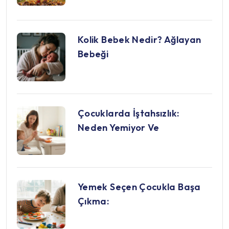
Kolik Bebek Nedir? Ağlayan
Bebeği
Çocuklarda İştahsızlık:
Neden Yemiyor Ve
Yemek Seçen Çocukla Başa
Çıkma: