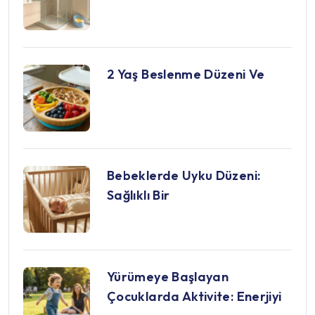
2 Yaş Beslenme Düzeni Ve
Bebeklerde Uyku Düzeni:
Sağlıklı Bir
Yürümeye Başlayan
Çocuklarda Aktivite: Enerjiyi